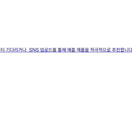
기다리거나, SNS 업로드를 통해 애플 제품을 적극적으로 추천합니다. UX