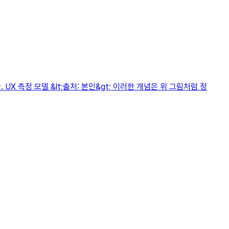
 측정 모델 &lt;출처: 본인&gt; 이러한 개념은 위 그림처럼 정