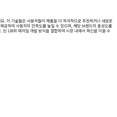
있어요. 이 기술들은 사용자들이 제품을 더 적극적으로 추천하거나 새로운
 제공하여 사용자의 만족도를 높일 수 있으며, 해당 브랜드의 충성도를
. 린 UX와 애자일 개발 방식을 결합하여 시장 내에서 혁신을 이끌 수