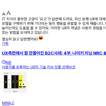
IT 지식이 풍부한 고양이 ‘요고’가 답변해 드려요. 최신 유행 UX에
모델을 구매하기 위해 기다리는 등의 행동을 유발할 수 있게 해줍니다.
높이는데도 도움을 줄 수 있어요. 이러한 UX의 개념은 사용자 경험을 
있는 방법을 모색하고 있답니다.
열심히 읽고 답변했어요!
기획
UX측면에서 잘 만들어진 B2C사례: 4부, 나이키 러닝 NRC & F
6
분
사용자를 유혹하는 UX의 기술 리브 당통 르페브르
NINA.C