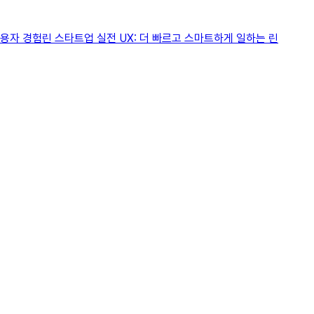
 사용자 경험린 스타트업 실전 UX: 더 빠르고 스마트하게 일하는 린