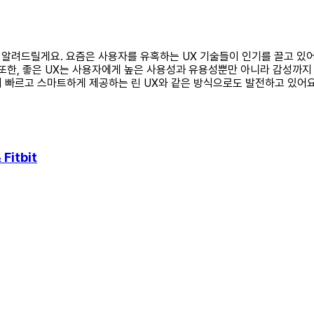
 대해 알려드릴게요. 요즘은 사용자를 유혹하는 UX 기술들이 인기를 끌고 
 또한, 좋은 UX는 사용자에게 높은 사용성과 유용성뿐만 아니라 감성까지
더 빠르고 스마트하게 제공하는 린 UX와 같은 방식으로도 발전하고 있어요
itbit