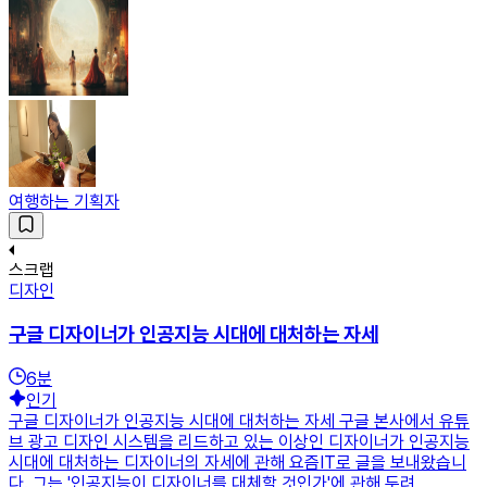
여행하는 기획자
스크랩
디자인
구글 디자이너가 인공지능 시대에 대처하는 자세
6
분
인기
구글 디자이너가 인공지능 시대에 대처하는 자세 구글 본사에서 유튜
브 광고 디자인 시스템을 리드하고 있는 이상인 디자이너가 인공지능
시대에 대처하는 디자이너의 자세에 관해 요즘IT로 글을 보내왔습니
다. 그는 '인공지능이 디자이너를 대체할 것인가'에 관해 두려