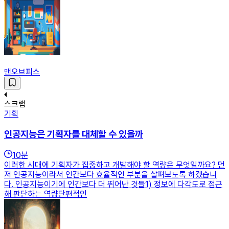
맨오브피스
스크랩
기획
인공지능은 기획자를 대체할 수 있을까
10
분
이러한 시대에 기획자가 집중하고 개발해야 할 역량은 무엇일까요? 먼
저 인공지능이라서 인간보다 효율적인 부분을 살펴보도록 하겠습니
다. 인공지능이기에 인간보다 더 뛰어난 것들1) 정보에 다각도로 접근
해 판단하는 역량단편적인