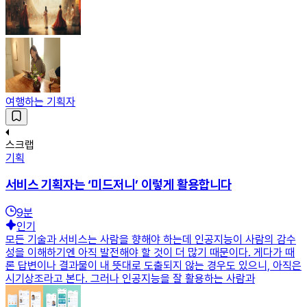
여행하는 기획자
스크랩
기획
서비스 기획자는 ‘미드저니’ 이렇게 활용합니다
9
분
인기
모든 기술과 서비스는 사람을 향해야 하는데 인공지능이 사람의 감수
성을 이해하기엔 아직 발전해야 할 것이 더 많기 때문이다. 게다가 때
론 답변이나 결과물이 내 뜻대로 도출되지 않는 경우도 있으니, 아직은
시기상조라고 본다. 그러나 인공지능을 잘 활용하는 사람과