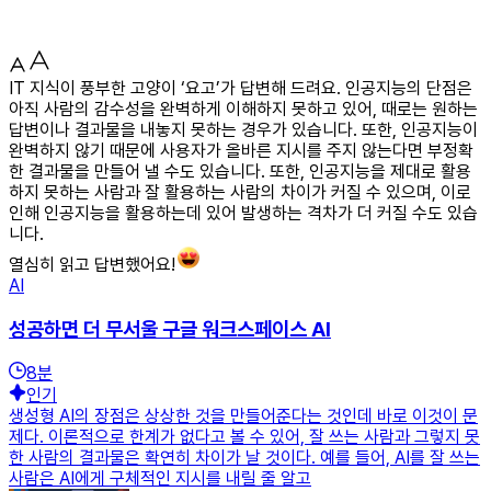
IT 지식이 풍부한 고양이 ‘요고’가 답변해 드려요. 인공지능의 단점은
아직 사람의 감수성을 완벽하게 이해하지 못하고 있어, 때로는 원하는
답변이나 결과물을 내놓지 못하는 경우가 있습니다. 또한, 인공지능이
완벽하지 않기 때문에 사용자가 올바른 지시를 주지 않는다면 부정확
한 결과물을 만들어 낼 수도 있습니다. 또한, 인공지능을 제대로 활용
하지 못하는 사람과 잘 활용하는 사람의 차이가 커질 수 있으며, 이로
인해 인공지능을 활용하는데 있어 발생하는 격차가 더 커질 수도 있습
니다.
열심히 읽고 답변했어요!
AI
성공하면 더 무서울 구글 워크스페이스 AI
8
분
인기
생성형 AI의 장점은 상상한 것을 만들어준다는 것인데 바로 이것이 문
제다. 이론적으로 한계가 없다고 볼 수 있어, 잘 쓰는 사람과 그렇지 못
한 사람의 결과물은 확연히 차이가 날 것이다. 예를 들어, AI를 잘 쓰는
사람은 AI에게 구체적인 지시를 내릴 줄 알고