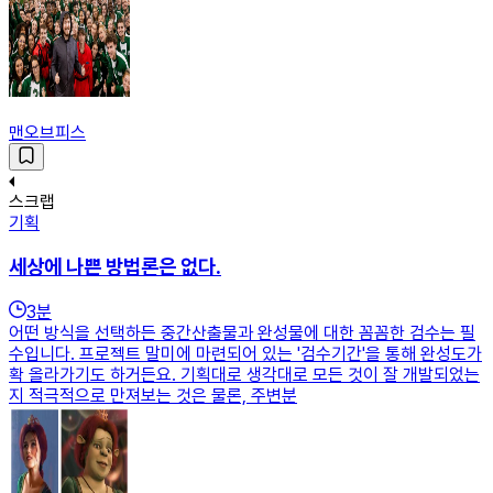
맨오브피스
스크랩
기획
세상에 나쁜 방법론은 없다.
3
분
어떤 방식을 선택하든 중간산출물과 완성물에 대한 꼼꼼한 검수는 필
수입니다. 프로젝트 말미에 마련되어 있는 '검수기간'을 통해 완성도가
확 올라가기도 하거든요. 기획대로 생각대로 모든 것이 잘 개발되었는
지 적극적으로 만져보는 것은 물론, 주변분