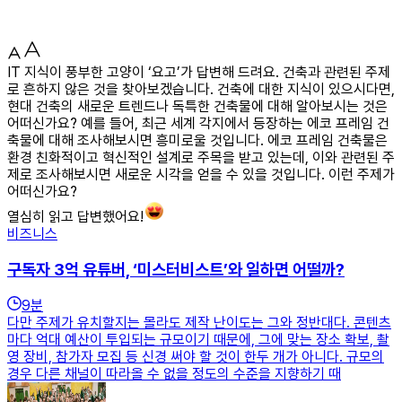
IT 지식이 풍부한 고양이 ‘요고’가 답변해 드려요. 건축과 관련된 주제
로 흔하지 않은 것을 찾아보겠습니다. 건축에 대한 지식이 있으시다면,
현대 건축의 새로운 트렌드나 독특한 건축물에 대해 알아보시는 것은
어떠신가요? 예를 들어, 최근 세계 각지에서 등장하는 에코 프레임 건
축물에 대해 조사해보시면 흥미로울 것입니다. 에코 프레임 건축물은
환경 친화적이고 혁신적인 설계로 주목을 받고 있는데, 이와 관련된 주
제로 조사해보시면 새로운 시각을 얻을 수 있을 것입니다. 이런 주제가
어떠신가요?
열심히 읽고 답변했어요!
비즈니스
구독자 3억 유튜버, ‘미스터비스트’와 일하면 어떨까?
9
분
다만 주제가 유치할지는 몰라도 제작 난이도는 그와 정반대다. 콘텐츠
마다 억대 예산이 투입되는 규모이기 때문에, 그에 맞는 장소 확보, 촬
영 장비, 참가자 모집 등 신경 써야 할 것이 한두 개가 아니다. 규모의
경우 다른 채널이 따라올 수 없을 정도의 수준을 지향하기 때