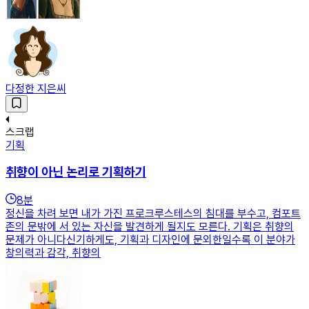
다정한 지은씨
스크랩
기획
취향이 아닌 논리로 기획하기
8
분
정신을 차려 보면 내가 가진 프로크루스테스의 침대를 부수고, 컴포트
존의 문밖에 서 있는 자신을 발견하게 될지도 모른다. 기획은 취향의
문제가 아니다신기하게도, 기획과 디자인에 문외한일수록 이 분야가
창의력과 감각, 취향의