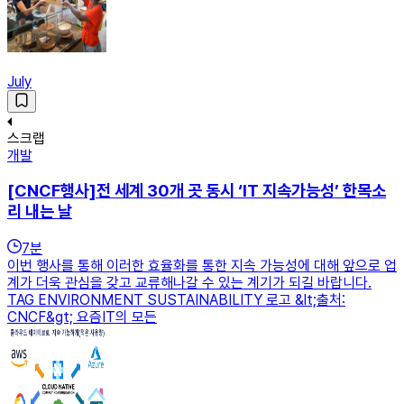
July
스크랩
개발
[CNCF행사]전 세계 30개 곳 동시 ‘IT 지속가능성’ 한목소
리 내는 날
7
분
이번 행사를 통해 이러한 효율화를 통한 지속 가능성에 대해 앞으로 업
계가 더욱 관심을 갖고 교류해나갈 수 있는 계기가 되길 바랍니다.
TAG ENVIRONMENT SUSTAINABILITY 로고 &lt;출처:
CNCF&gt; 요즘IT의 모든