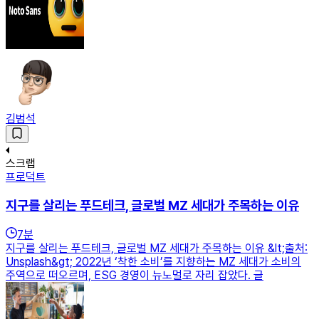
김범석
스크랩
프로덕트
지구를 살리는 푸드테크, 글로벌 MZ 세대가 주목하는 이유
7
분
지구를 살리는 푸드테크, 글로벌 MZ 세대가 주목하는 이유 &lt;출처:
Unsplash&gt; 2022년 ‘착한 소비’를 지향하는 MZ 세대가 소비의
주역으로 떠오르며, ESG 경영이 뉴노멀로 자리 잡았다. 글