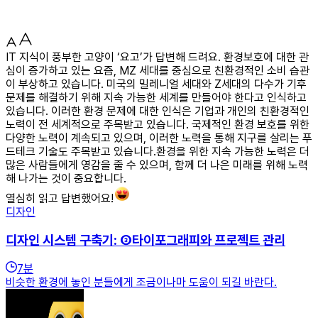
IT 지식이 풍부한 고양이 ‘요고’가 답변해 드려요. 환경보호에 대한 관
심이 증가하고 있는 요즘, MZ 세대를 중심으로 친환경적인 소비 습관
이 부상하고 있습니다. 미국의 밀레니얼 세대와 Z세대의 다수가 기후
문제를 해결하기 위해 지속 가능한 세계를 만들어야 한다고 인식하고
있습니다. 이러한 환경 문제에 대한 인식은 기업과 개인의 친환경적인
노력이 전 세계적으로 주목받고 있습니다. 국제적인 환경 보호를 위한
다양한 노력이 계속되고 있으며, 이러한 노력을 통해 지구를 살리는 푸
드테크 기술도 주목받고 있습니다.환경을 위한 지속 가능한 노력은 더
많은 사람들에게 영감을 줄 수 있으며, 함께 더 나은 미래를 위해 노력
해 나가는 것이 중요합니다.
열심히 읽고 답변했어요!
디자인
디자인 시스템 구축기: ③타이포그래피와 프로젝트 관리
7
분
비슷한 환경에 놓인 분들에게 조금이나마 도움이 되길 바란다.