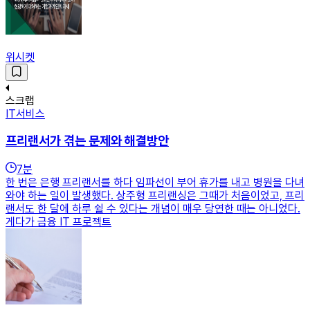
위시켓
스크랩
IT서비스
프리랜서가 겪는 문제와 해결방안
7
분
한 번은 은행 프리랜서를 하다 임파선이 부어 휴가를 내고 병원을 다녀
와야 하는 일이 발생했다. 상주형 프리랜싱은 그때가 처음이었고, 프리
랜서도 한 달에 하루 쉴 수 있다는 개념이 매우 당연한 때는 아니었다.
게다가 금융 IT 프로젝트