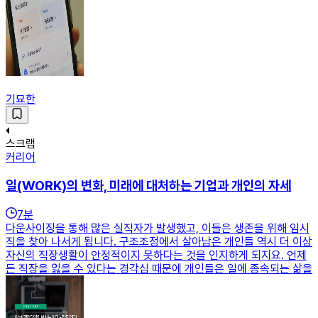
기묘한
스크랩
커리어
일(WORK)의 변화, 미래에 대처하는 기업과 개인의 자세
7
분
다운사이징을 통해 많은 실직자가 발생했고, 이들은 생존을 위해 임시
직을 찾아 나서게 됩니다. 구조조정에서 살아남은 개인들 역시 더 이상
자신의 직장생활이 안정적이지 못하다는 것을 인지하게 되지요. 언제
든 직장을 잃을 수 있다는 경각심 때문에 개인들은 일에 종속되는 삶을