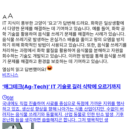
IT 지식이 풍부한 고양이 ‘요고’가 답변해 드려요. 화학은 일상생활에
서 다양한 문제를 해결하는 데 기여하고 있습니다. 예를 들어, 화학 공
학 기술을 활용하여 음식물 쓰레기 문제를 해결하는 사례가 있습니다.
음식물 쓰레기로 발생하는 온실가스 배출을 줄이고 땅의 오염을 방지
하기 위해 화학적인 방법이 사용되고 있습니다. 또한, 음식물 쓰레기를
처리하는 과정에서 화학 물질을 활용하여 음식물을 분해하고 자원을
회수하는 기술도 개발되고 있습니다. 이러한 방법을 통해 음식물 쓰레
기 문제를 해결하고 환경을 보호하는 데 기여하고 있습니다.
열심히 읽고 답변했어요!
비즈니스
‘애그테크(Ag-Tech)’ IT 기술로 길러 식탁에 오르기까지
9
분
국내에도 직접 진출하여 사료를 중심으로 독점에 가까운 지위를 행사
하고 있죠. 생산성 향상을 향해 나아가는 식품 산업이지만, 수없이 버
려지는 음식물 쓰레기와 동물복지, 산업 동물로 인한 탄소 발생, 기후
온난화 등을 생각하면 씁쓸해지곤 합니다. 그저 맹목적인 생