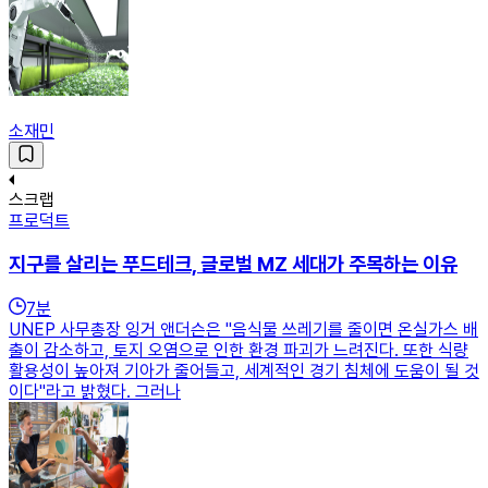
소재민
스크랩
프로덕트
지구를 살리는 푸드테크, 글로벌 MZ 세대가 주목하는 이유
7
분
UNEP 사무총장 잉거 앤더슨은 "음식물 쓰레기를 줄이면 온실가스 배
출이 감소하고, 토지 오염으로 인한 환경 파괴가 느려진다. 또한 식량
활용성이 높아져 기아가 줄어들고, 세계적인 경기 침체에 도움이 될 것
이다"라고 밝혔다. 그러나