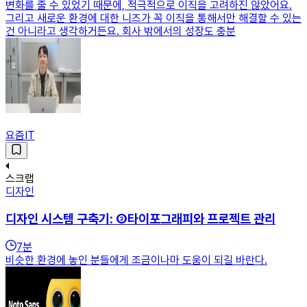
변화를 줄 수 있었기 때문에, 적극적으로 이직을 고려하진 않았어요.
그리고 새로운 환경에 대한 니즈가 꼭 이직을 통해서만 해결할 수 있는
건 아니라고 생각하거든요. 회사 밖에서의 성장도 충분
요즘IT
스크랩
디자인
디자인 시스템 구축기: ③타이포그래피와 프로젝트 관리
7
분
비슷한 환경에 놓인 분들에게 조금이나마 도움이 되길 바란다.