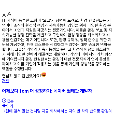
IT 지식이 풍부한 고양이 ‘요고’가 답변해 드려요. 환경 컨설턴트는 기
업이나 조직의 환경적 책임과 지속가능한 경영을 위해 다양한 환경 분
야에서 조언과 지원을 제공하는 전문가입니다. 이들은 환경 보호 및 지
속가능한 경영 전략을 개발하고 구현하여 환경 영향을 최소화하고 비
용을 절감하는 데 기여합니다. 또한, 환경 규제 및 정책 준수를 위한 지
원을 제공하고, 환경 리스크를 식별하고 관리하는 데도 중요한 역할을
합니다. 그들은 기업의 지속가능성을 높이고 환경적 영향을 최소화하
기 위해 다양한 전략과 해결책을 개발하며, 기업의 이미지와 가치 향상
에 기여합니다.환경 컨설턴트는 환경에 대한 전문지식과 업계 동향을
파악하고 이를 기업에 적용하는 것을 통해 기업의 경쟁력을 강화하는
역할을 수행합니다.
열심히 읽고 답변했어요!
개발
어제보다 1cm 더 성장하기: 네이버 권태관 개발자
12
분
인기
그런데 앞서 말한 것처럼 지금 회사에서는 자의 반 타의 반으로 환경의