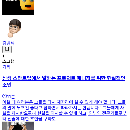
김범석
스크랩
기획
신생 스타트업에서 일하는 프로덕트 매니저를 위한 현실적인
조언
11
분
이럴 때 여러분은 그들을 다시 제자리에 설 수 있게 해야 합니다. 그들
의 말에 무조건 좋다고 답하면서 따라가서는 안됩니다.” 그들에게 사
실을 제시함으로써 현실을 직시할 수 있게 하고, 외부의 전문가들로부
터 전술에 대한 조언을 구하도