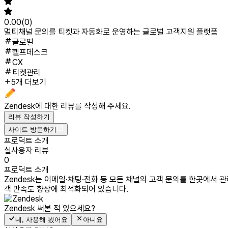
0.00
(
0
)
멀티채널 문의를 티켓과 자동화로 운영하는 글로벌 고객지원 플랫폼
글로벌
헬프데스크
CX
티켓관리
5개 더보기
Zendesk
에 대한 리뷰를 작성해 주세요.
리뷰 작성하기
사이트 방문하기
프로덕트 소개
실사용자 리뷰
0
프로덕트 소개
Zendesk는 이메일·채팅·전화 등 모든 채널의 고객 문의를 한곳에서 
객 만족도 향상에 최적화되어 있습니다.
Zendesk
써본 적 있으세요?
네, 사용해 봤어요
아니요