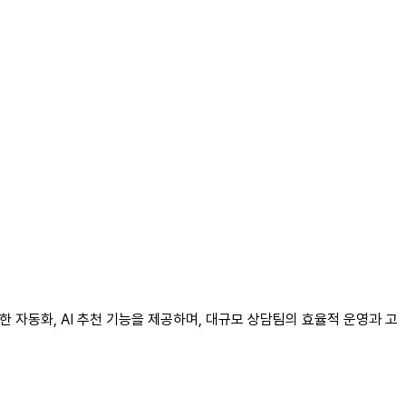
한 자동화, AI 추천 기능을 제공하며, 대규모 상담팀의 효율적 운영과 고