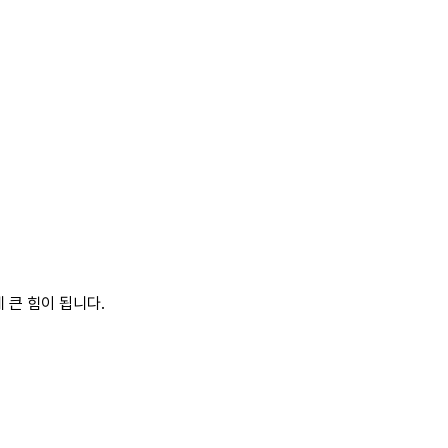
 큰 힘이 됩니다.