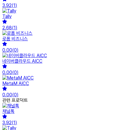
3.92
(
1
)
Tally
2.68
(
1
)
로폼 비즈니스
0.00
(
0
)
네이버클라우드 AICC
0.00
(
0
)
MetaM AICC
0.00
(
0
)
관련 프로덕트
채널톡
3.92
(
1
)