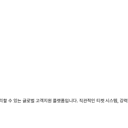
관리할 수 있는 글로벌 고객지원 플랫폼입니다. 직관적인 티켓 시스템, 강력