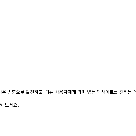
나은 방향으로 발전하고, 다른 사용자에게 의미 있는 인사이트를 전하는 데
해 보세요.