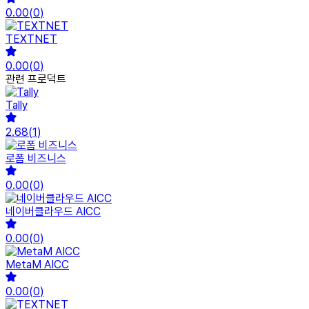
0.00
(
0
)
TEXTNET
0.00
(
0
)
관련 프로덕트
Tally
2.68
(
1
)
로폼 비즈니스
0.00
(
0
)
네이버클라우드 AICC
0.00
(
0
)
MetaM AICC
0.00
(
0
)