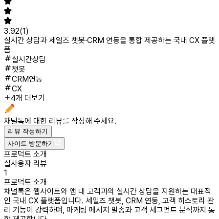
3.92
(
1
)
실시간 상담과 세일즈 챗봇·CRM 연동을 통합 제공하는 국내 CX 플랫
폼
실시간상담
챗봇
CRM연동
CX
4개 더보기
채널톡
에 대한 리뷰를 작성해 주세요.
리뷰 작성하기
사이트 방문하기
프로덕트 소개
실사용자 리뷰
1
프로덕트 소개
채널톡은 웹사이트와 앱 내 고객과의 실시간 상담을 지원하는 대표적
인 국내 CX 플랫폼입니다. 세일즈 챗봇, CRM 연동, 고객 히스토리 관
리 기능이 강력하며, 마케팅 메시지 발송과 고객 세그먼트 분석까지 통