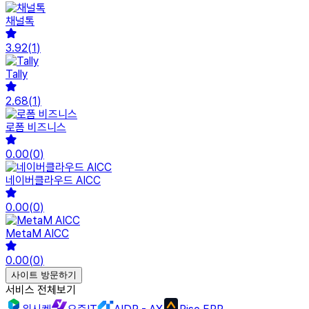
채널톡
3.92
(
1
)
Tally
2.68
(
1
)
로폼 비즈니스
0.00
(
0
)
네이버클라우드 AICC
0.00
(
0
)
MetaM AICC
0.00
(
0
)
사이트 방문하기
서비스 전체보기