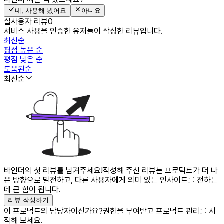
네, 사용해 봤어요
아니요
실사용자 리뷰
0
서비스 사용을 인증한 유저들이 작성한 리뷰입니다.
최신순
평점 높은 순
평점 낮은 순
도움된순
최신순
바인더의 첫 리뷰를 남겨주세요!
작성해 주신 리뷰는 프로덕트가 더 나
은 방향으로 발전하고, 다른 사용자에게 의미 있는 인사이트를 전하는
데 큰 힘이 됩니다.
리뷰 작성하기
이 프로덕트의 담당자이신가요?
권한을 부여받고 프로덕트 관리를 시
작해 보세요.