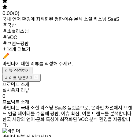
0.00
(
0
)
국내 언어 환경에 최적화된 평판·이슈 분석 소셜 리스닝 SaaS
국산
소셜리스닝
VOC
브랜드평판
14개 더보기
바인더
에 대한 리뷰를 작성해 주세요.
리뷰 작성하기
사이트 방문하기
프로덕트 소개
실사용자 리뷰
0
프로덕트 소개
바인더는 국내 소셜 리스닝 SaaS 플랫폼으로, 온라인 채널에서 브랜
드 언급 데이터를 수집해 평판, 이슈 확산, 여론 트렌드를 분석합니다.
한국 시장의 언어·문화 특성에 최적화된 VOC 분석 환경을 제공합니
다.
바인더
써본 적 있으세요?