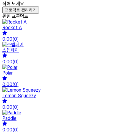
작해 보세요.
프로덕트 관리하기
관련 프로덕트
Rocket A
0.00
(
0
)
스텝페이
0.00
(
0
)
Polar
0.00
(
0
)
Lemon Squeezy
0.00
(
0
)
Paddle
0.00
(
0
)