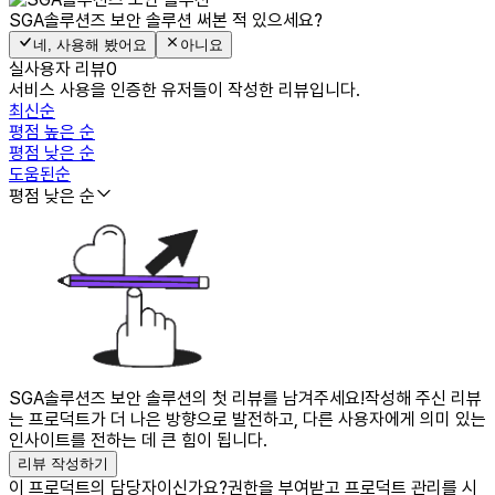
SGA솔루션즈 보안 솔루션
써본 적 있으세요?
네, 사용해 봤어요
아니요
실사용자 리뷰
0
서비스 사용을 인증한 유저들이 작성한 리뷰입니다.
최신순
평점 높은 순
평점 낮은 순
도움된순
평점 낮은 순
SGA솔루션즈 보안 솔루션의 첫 리뷰를 남겨주세요!
작성해 주신 리뷰
는 프로덕트가 더 나은 방향으로 발전하고, 다른 사용자에게 의미 있는
인사이트를 전하는 데 큰 힘이 됩니다.
리뷰 작성하기
이 프로덕트의 담당자이신가요?
권한을 부여받고 프로덕트 관리를 시