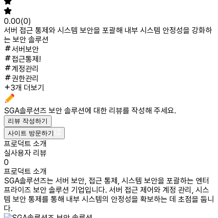
0.00
(
0
)
서버 접근 통제와 시스템 보안을 포괄해 내부 시스템 안정성을 강화하
는 보안 솔루션
서버보안
접근통제!
계정관리
권한관리
3개 더보기
SGA솔루션즈 보안 솔루션
에 대한 리뷰를 작성해 주세요.
리뷰 작성하기
사이트 방문하기
프로덕트 소개
실사용자 리뷰
0
프로덕트 소개
SGA솔루션즈는 서버 보안, 접근 통제, 시스템 보안을 포괄하는 엔터
프라이즈 보안 솔루션 기업입니다. 서버 접근 제어와 계정 관리, 시스
템 보안 통제를 통해 내부 시스템의 안정성을 확보하는 데 초점을 둡니
다.