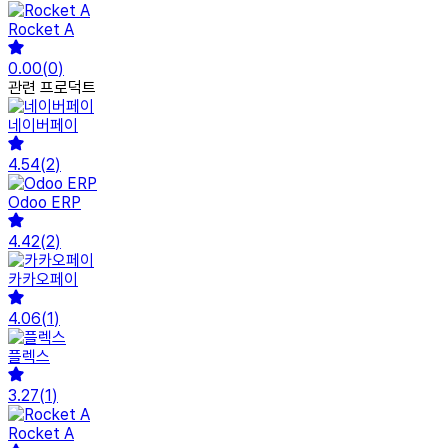
Rocket A
0.00
(
0
)
관련 프로덕트
네이버페이
4.54
(
2
)
Odoo ERP
4.42
(
2
)
카카오페이
4.06
(
1
)
플렉스
3.27
(
1
)
Rocket A