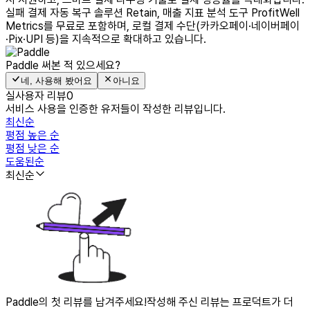
실패 결제 자동 복구 솔루션 Retain, 매출 지표 분석 도구 ProfitWell
Metrics를 무료로 포함하며, 로컬 결제 수단(카카오페이·네이버페이
·Pix·UPI 등)을 지속적으로 확대하고 있습니다.
Paddle
써본 적 있으세요?
네, 사용해 봤어요
아니요
실사용자 리뷰
0
서비스 사용을 인증한 유저들이 작성한 리뷰입니다.
최신순
평점 높은 순
평점 낮은 순
도움된순
최신순
Paddle의 첫 리뷰를 남겨주세요!
작성해 주신 리뷰는 프로덕트가 더