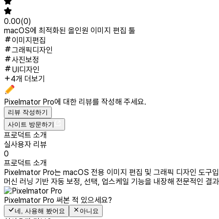
0.00
(
0
)
macOS에 최적화된 올인원 이미지 편집 툴
이미지편집
그래픽디자인
사진보정
UI디자인
4개 더보기
Pixelmator Pro
에 대한 리뷰를 작성해 주세요.
리뷰 작성하기
사이트 방문하기
프로덕트 소개
실사용자 리뷰
0
프로덕트 소개
Pixelmator Pro는 macOS 전용 이미지 편집 및 그래픽 디자인
머신 러닝 기반 자동 보정, 선택, 업스케일 기능을 내장해 전문적인 
Pixelmator Pro
써본 적 있으세요?
네, 사용해 봤어요
아니요