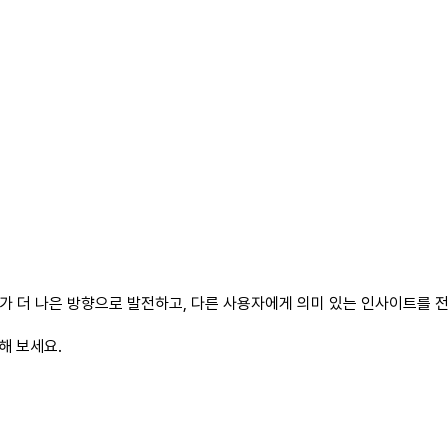
 더 나은 방향으로 발전하고, 다른 사용자에게 의미 있는 인사이트를 전
해 보세요.