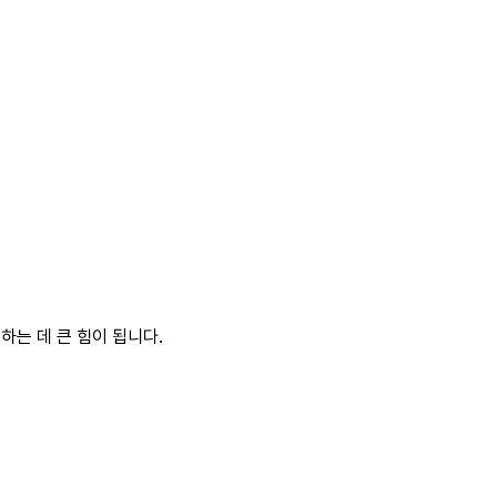
하는 데 큰 힘이 됩니다.