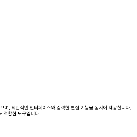
 수 있으며, 직관적인 인터페이스와 강력한 편집 기능을 동시에 제공합니다.
도 적합한 도구입니다.