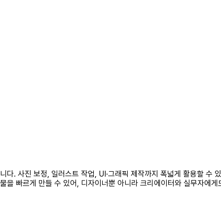
 도구입니다. 사진 보정, 일러스트 작업, UI·그래픽 제작까지 폭넓게 활용할
결과물을 빠르게 만들 수 있어, 디자이너뿐 아니라 크리에이터와 실무자에게