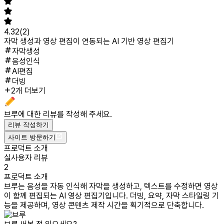
4.32
(
2
)
자막 생성과 영상 편집이 연동되는 AI 기반 영상 편집기
자막생성
음성인식
AI편집
더빙
2개 더보기
브루
에 대한 리뷰를 작성해 주세요.
리뷰 작성하기
사이트 방문하기
프로덕트 소개
실사용자 리뷰
2
프로덕트 소개
브루는 음성을 자동 인식해 자막을 생성하고, 텍스트를 수정하면 영상
이 함께 편집되는 AI 영상 편집기입니다. 더빙, 요약, 자막 스타일링 기
능을 제공하며, 영상 콘텐츠 제작 시간을 획기적으로 단축합니다.