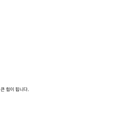
큰 힘이 됩니다.