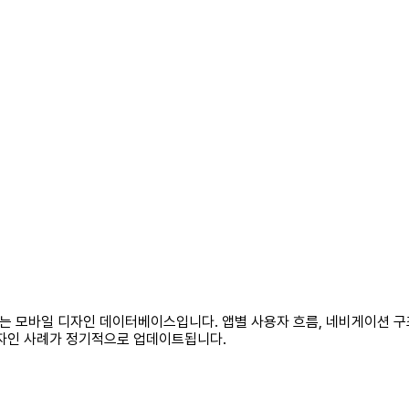
수 있는 모바일 디자인 데이터베이스입니다. 앱별 사용자 흐름, 네비게이션 
최신 디자인 사례가 정기적으로 업데이트됩니다.