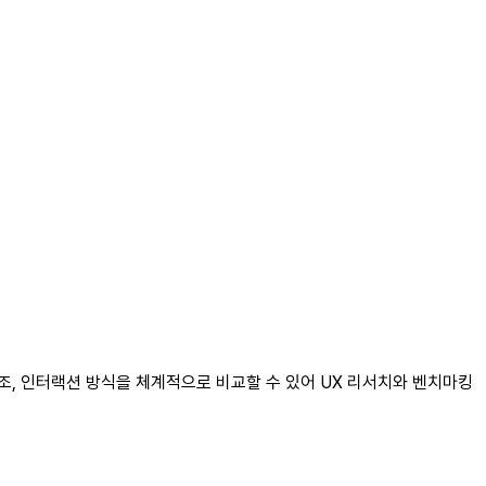
구조, 인터랙션 방식을 체계적으로 비교할 수 있어 UX 리서치와 벤치마킹