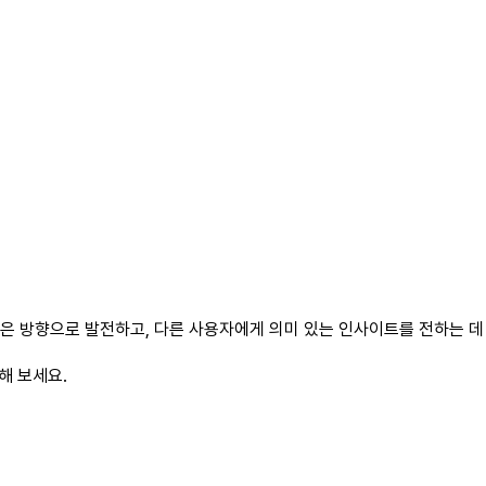
은 방향으로 발전하고, 다른 사용자에게 의미 있는 인사이트를 전하는 데 
해 보세요.