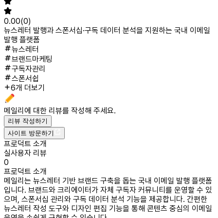
0.00
(
0
)
뉴스레터 발행과 스폰서십·구독 데이터 분석을 지원하는 국내 이메일
발행 플랫폼
뉴스레터
브랜드마케팅
구독자관리
스폰서쉽
6개 더보기
메일리
에 대한 리뷰를 작성해 주세요.
리뷰 작성하기
사이트 방문하기
프로덕트 소개
실사용자 리뷰
0
프로덕트 소개
메일리는 뉴스레터 기반 브랜드 구축을 돕는 국내 이메일 발행 플랫폼
입니다. 브랜드와 크리에이터가 자체 구독자 커뮤니티를 운영할 수 있
으며, 스폰서십 관리와 구독 데이터 분석 기능을 제공합니다. 간편한
뉴스레터 작성 도구와 디자인 편집 기능을 통해 콘텐츠 중심의 이메일
운영을 손쉽게 구현할 수 있습니다.