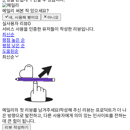
메일리
써본 적 있으세요?
네, 사용해 봤어요
아니요
실사용자 리뷰
0
서비스 사용을 인증한 유저들이 작성한 리뷰입니다.
최신순
평점 높은 순
평점 낮은 순
도움된순
최신순
메일리의 첫 리뷰를 남겨주세요!
작성해 주신 리뷰는 프로덕트가 더 나
은 방향으로 발전하고, 다른 사용자에게 의미 있는 인사이트를 전하는
데 큰 힘이 됩니다.
리뷰 작성하기