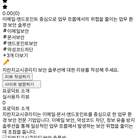
0.00
(
0
)
이메일·엔드포인트 중심으로 업무 흐름에서의 위협을 줄이는 업무 환
경 보안 솔루션
이메일보안
문서보안
엔드포인트보안
악성코드차단
3개 더보기
지란지교시큐리티 보안 솔루션
에 대한 리뷰를 작성해 주세요.
리뷰 작성하기
사이트 방문하기
프로덕트 소개
실사용자 리뷰
0
프로덕트 소개
지란지교시큐리티는 이메일·문서·엔드포인트를 중심으로 한 업무 환
경 보안 전문 기업입니다. 이메일 보안, 악성코드 차단, 정보 유출 방지
솔루션을 통해 일상적인 업무 흐름에서 발생하는 보안 위협을 줄이는
데 초점을 둡니다.