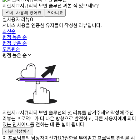
지란지교시큐리티 보안 솔루션
써본 적 있으세요?
네, 사용해 봤어요
아니요
실사용자 리뷰
0
서비스 사용을 인증한 유저들이 작성한 리뷰입니다.
최신순
평점 높은 순
평점 낮은 순
도움된순
평점 높은 순
지란지교시큐리티 보안 솔루션의 첫 리뷰를 남겨주세요!
작성해 주신
리뷰는 프로덕트가 더 나은 방향으로 발전하고, 다른 사용자에게 의미
있는 인사이트를 전하는 데 큰 힘이 됩니다.
리뷰 작성하기
이 프로덕트의 담당자이신가요?
권한을 부여받고 프로덕트 관리를 시