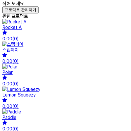
작해 보세요.
프로덕트 관리하기
관련 프로덕트
Rocket A
0.00
(
0
)
스텝페이
0.00
(
0
)
Polar
0.00
(
0
)
Lemon Squeezy
0.00
(
0
)
Paddle
0.00
(
0
)