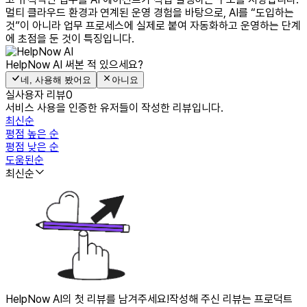
멀티 클라우드 환경과 연계된 운영 경험을 바탕으로, AI를 “도입하는
것”이 아니라 업무 프로세스에 실제로 붙여 자동화하고 운영하는 단계
에 초점을 둔 것이 특징입니다.
HelpNow AI
써본 적 있으세요?
네, 사용해 봤어요
아니요
실사용자 리뷰
0
서비스 사용을 인증한 유저들이 작성한 리뷰입니다.
최신순
평점 높은 순
평점 낮은 순
도움된순
최신순
HelpNow AI의 첫 리뷰를 남겨주세요!
작성해 주신 리뷰는 프로덕트