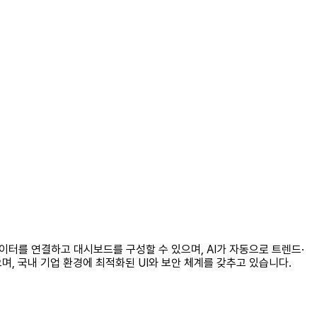
이터를 연결하고 대시보드를 구성할 수 있으며, AI가 자동으로 트렌드·
으며, 국내 기업 환경에 최적화된 UI와 보안 체계를 갖추고 있습니다.