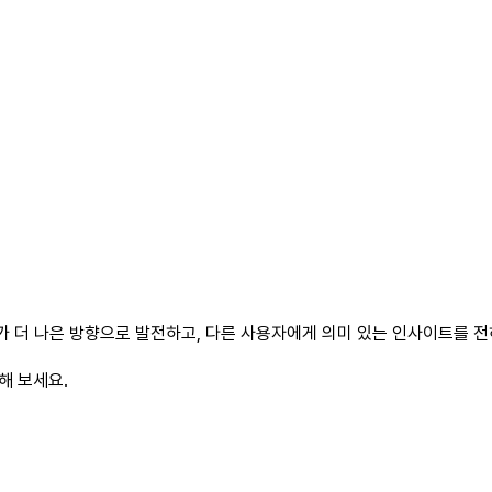
 더 나은 방향으로 발전하고, 다른 사용자에게 의미 있는 인사이트를 전하
해 보세요.