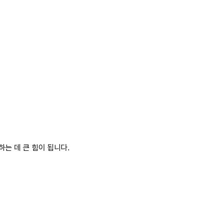
는 데 큰 힘이 됩니다.