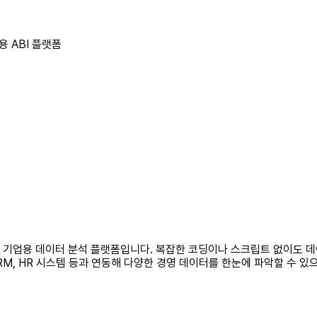
 ABI 플랫폼
세대 기업용 데이터 분석 플랫폼입니다. 복잡한 코딩이나 스크립트 없이도 데
RM, HR 시스템 등과 연동해 다양한 경영 데이터를 한눈에 파악할 수 있