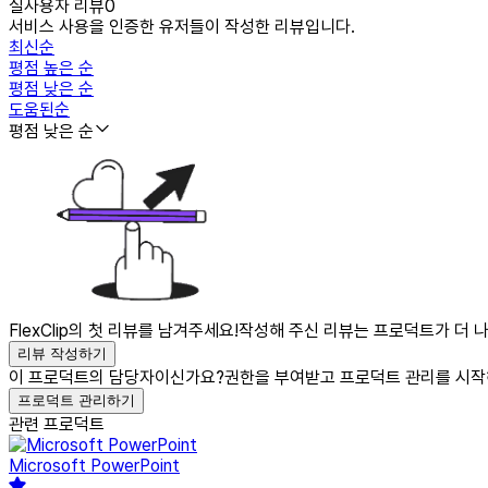
실사용자 리뷰
0
서비스 사용을 인증한 유저들이 작성한 리뷰입니다.
최신순
평점 높은 순
평점 낮은 순
도움된순
평점 낮은 순
FlexClip의 첫 리뷰를 남겨주세요!
작성해 주신 리뷰는 프로덕트가 더 나
리뷰 작성하기
이 프로덕트의 담당자이신가요?
권한을 부여받고 프로덕트 관리를 시작
프로덕트 관리하기
관련 프로덕트
Microsoft PowerPoint