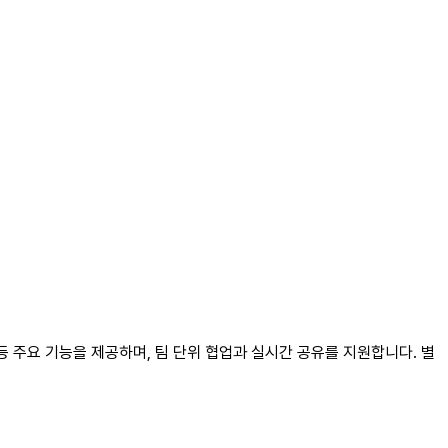
입 등 주요 기능을 제공하며, 팀 단위 협업과 실시간 공유를 지원합니다. 별