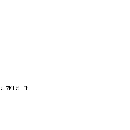
큰 힘이 됩니다.