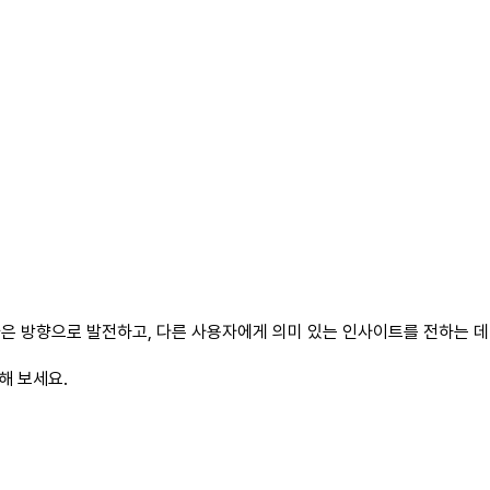
은 방향으로 발전하고, 다른 사용자에게 의미 있는 인사이트를 전하는 데 
해 보세요.