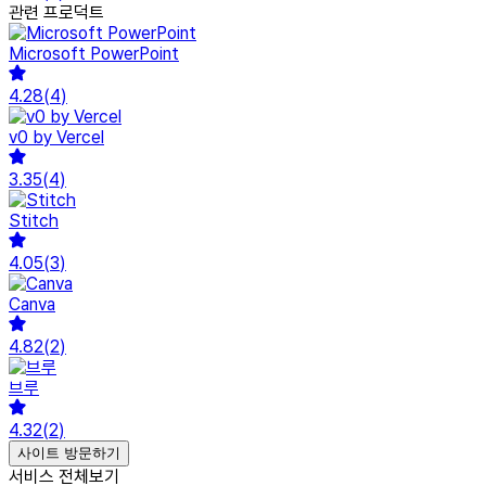
관련 프로덕트
Microsoft PowerPoint
4.28
(
4
)
v0 by Vercel
3.35
(
4
)
Stitch
4.05
(
3
)
Canva
4.82
(
2
)
브루
4.32
(
2
)
사이트 방문하기
서비스 전체보기