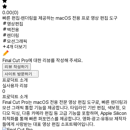
0.00
(
0
)
빠른 편집·렌더링을 제공하는 macOS 전용 프로 영상 편집 도구
영상편집
맥전용
렌더링
모션그래픽
4개 더보기
Final Cut Pro
에 대한 리뷰를 작성해 주세요.
리뷰 작성하기
사이트 방문하기
프로덕트 소개
실사용자 리뷰
0
프로덕트 소개
Final Cut Pro는 macOS 전용 전문 영상 편집 도구로, 빠른 렌더링과
모션 그래픽 통합 기능을 제공합니다. 타임라인 기반 편집, 색보정, 오
디오 믹싱, 다중 카메라 편집 등 고급 기능을 포함하며, Apple Silicon
최적화를 통해 빠른 퍼포먼스를 제공합니다. 영화·광고·유튜브 제작자
들에게 사랑받는 대표 영상 편집 소프트웨어입니다.