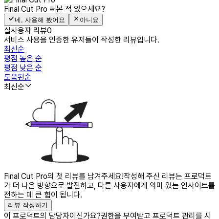
Final Cut Pro
써본 적 있으세요?
네, 사용해 봤어요
아니요
실사용자 리뷰
0
서비스 사용을 인증한 유저들이 작성한 리뷰입니다.
최신순
평점 높은 순
평점 낮은 순
도움된순
최신순
Final Cut Pro의 첫 리뷰를 남겨주세요!
작성해 주신 리뷰는 프로덕트
가 더 나은 방향으로 발전하고, 다른 사용자에게 의미 있는 인사이트를
전하는 데 큰 힘이 됩니다.
리뷰 작성하기
이 프로덕트의 담당자이신가요?
권한을 부여받고 프로덕트 관리를 시