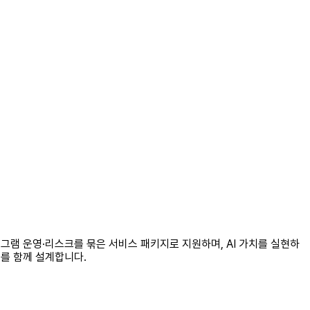
로그램 운영·리스크를 묶은 서비스 패키지로 지원하며, AI 가치를 실현하
)를 함께 설계합니다.