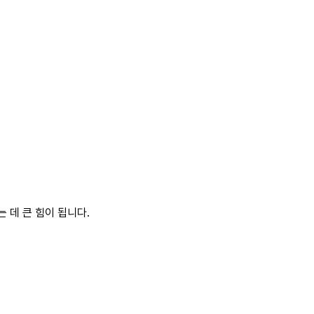
 데 큰 힘이 됩니다.