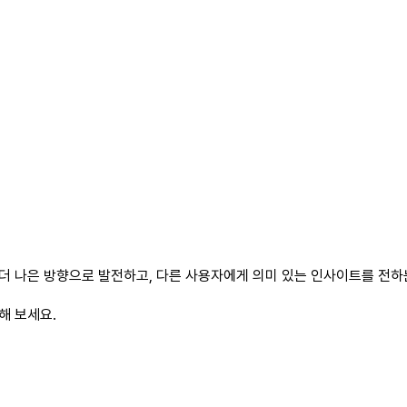
더 나은 방향으로 발전하고, 다른 사용자에게 의미 있는 인사이트를 전하는
해 보세요.