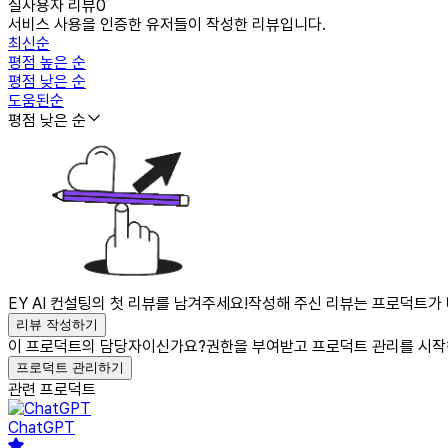
실사용자 리뷰
0
서비스 사용을 인증한 유저들이 작성한 리뷰입니다.
최신순
평점 높은 순
평점 낮은 순
도움된순
평점 낮은 순
EY AI 컨설팅의 첫 리뷰를 남겨주세요!
작성해 주신 리뷰는 프로덕트가 
리뷰 작성하기
이 프로덕트의 담당자이신가요?
권한을 부여받고 프로덕트 관리를 시작
프로덕트 관리하기
관련 프로덕트
ChatGPT