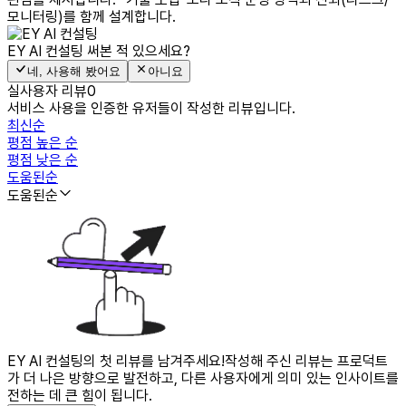
모니터링)를 함께 설계합니다.
EY AI 컨설팅
써본 적 있으세요?
네, 사용해 봤어요
아니요
실사용자 리뷰
0
서비스 사용을 인증한 유저들이 작성한 리뷰입니다.
최신순
평점 높은 순
평점 낮은 순
도움된순
도움된순
EY AI 컨설팅의 첫 리뷰를 남겨주세요!
작성해 주신 리뷰는 프로덕트
가 더 나은 방향으로 발전하고, 다른 사용자에게 의미 있는 인사이트를
전하는 데 큰 힘이 됩니다.