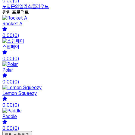
0.00
(
0
)
도입문의
엘리스클라우드
관련 프로덕트
Rocket A
0.00
(
0
)
스텝페이
0.00
(
0
)
Polar
0.00
(
0
)
Lemon Squeezy
0.00
(
0
)
Paddle
0.00
(
0
)
도입 상담받기