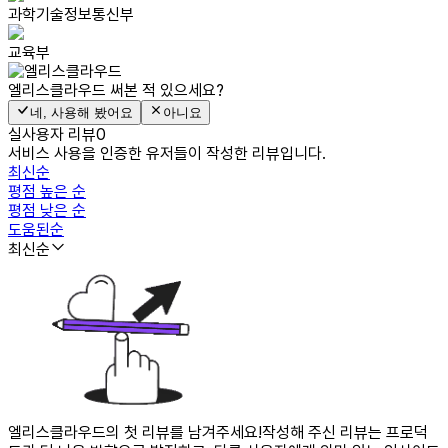
과학기술정보통신부
교육부
엘리스클라우드
써본 적 있으세요?
네, 사용해 봤어요
아니요
실사용자 리뷰
0
서비스 사용을 인증한 유저들이 작성한 리뷰입니다.
최신순
평점 높은 순
평점 낮은 순
도움된순
최신순
엘리스클라우드의 첫 리뷰를 남겨주세요!
작성해 주신 리뷰는 프로덕