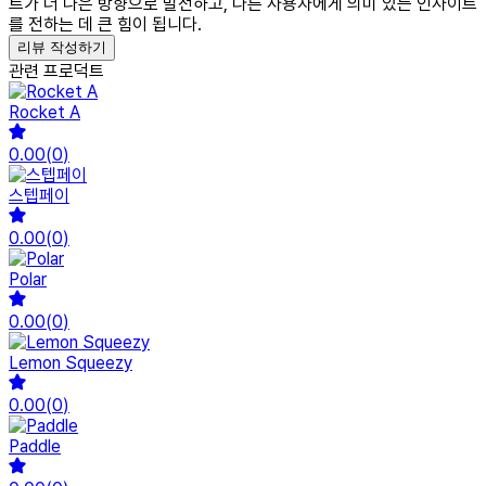
트가 더 나은 방향으로 발전하고, 다른 사용자에게 의미 있는 인사이트
를 전하는 데 큰 힘이 됩니다.
리뷰 작성하기
관련 프로덕트
Rocket A
0.00
(
0
)
스텝페이
0.00
(
0
)
Polar
0.00
(
0
)
Lemon Squeezy
0.00
(
0
)
Paddle