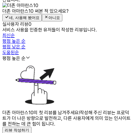
더존 아마란스10
써본 적 있으세요?
네, 사용해 봤어요
아니요
실사용자 리뷰
0
서비스 사용을 인증한 유저들이 작성한 리뷰입니다.
최신순
평점 높은 순
평점 낮은 순
도움된순
평점 높은 순
더존 아마란스10의 첫 리뷰를 남겨주세요!
작성해 주신 리뷰는 프로덕
트가 더 나은 방향으로 발전하고, 다른 사용자에게 의미 있는 인사이트
를 전하는 데 큰 힘이 됩니다.
리뷰 작성하기