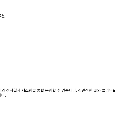
루션
그룹웨어와 전자결재 시스템을 통합 운영할 수 있습니다. 직관적인 UI와 클
니다.