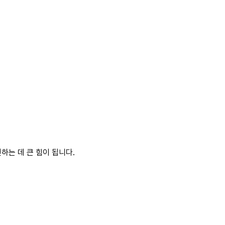
하는 데 큰 힘이 됩니다.