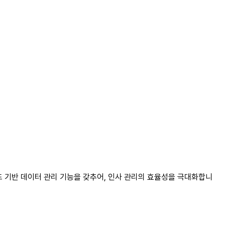
라우드 기반 데이터 관리 기능을 갖추어, 인사 관리의 효율성을 극대화합니