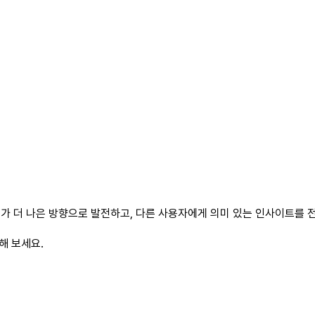
가 더 나은 방향으로 발전하고, 다른 사용자에게 의미 있는 인사이트를 전
해 보세요.