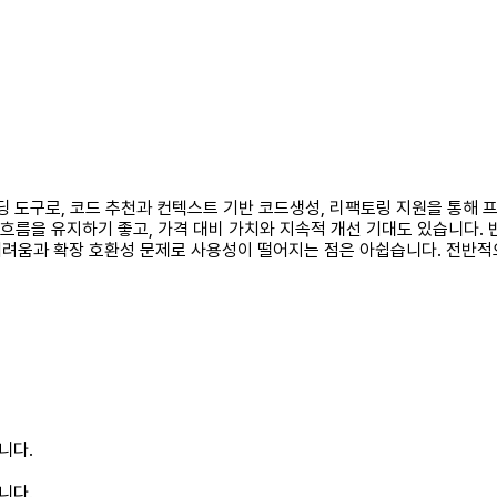
코딩 도구로, 코드 추천과 컨텍스트 기반 코드생성, 리팩토링 지원을 통해 
흐름을 유지하기 좋고, 가격 대비 가치와 지속적 개선 기대도 있습니다. 
관리 어려움과 확장 호환성 문제로 사용성이 떨어지는 점은 아쉽습니다. 전반적
니다.
니다.