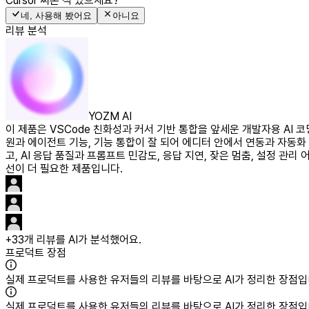
Cursor
써본 적 있으세요?
네, 사용해 봤어요
아니요
리뷰 분석
YOZM AI
이 제품은 VSCode 친화성과 커서 기반 통합을 앞세운 개발자용 AI 
원과 에이전트 기능, 기능 통합이 잘 되어 에디터 안에서 연동과 자동화 
고, AI 응답 품질과 프롬프트 민감도, 응답 지연, 잦은 멈춤, 설정 
선이 더 필요한 제품입니다.
+
33
개 리뷰를 AI가 분석했어요.
프로덕트 장점
실제 프로덕트를 사용한 유저들의 리뷰를 바탕으로 AI가 정리한 장점입
실제 프로덕트를 사용한 유저들의 리뷰를 바탕으로 AI가 정리한 장점입