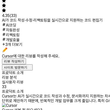
4.35
(
33
)
AI가 코드 작성·수정·리팩토링을 실시간으로 지원하는 코드 편집기
AI코딩
자동완성
리팩토링
개발효율
3개 더보기
Cursor
에 대한 리뷰를 작성해 주세요.
리뷰 작성하기
사이트 방문하기
프로덕트 소개
리뷰 분석
실사용자 리뷰
33
프로덕트 소개
Cursor는 AI가 실시간으로 코드 작성과 수정, 문서화까지 지원하는
단위로 제안하기 때문에, 반복적인 개발 업무를 크게 줄입니다. 특히 Gi