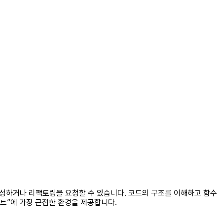
 작성하거나 리팩토링을 요청할 수 있습니다. 코드의 구조를 이해하고 함수
턴트”에 가장 근접한 환경을 제공합니다.