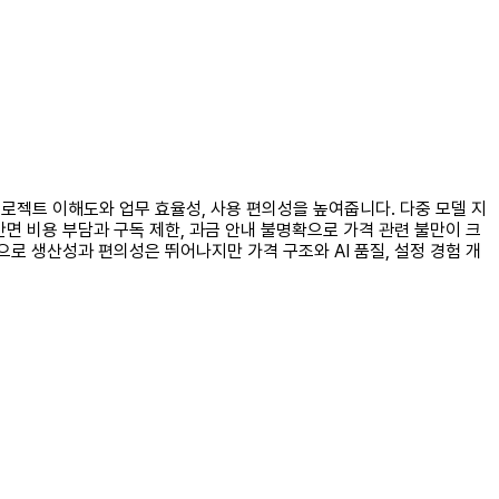
프로젝트 이해도와 업무 효율성, 사용 편의성을 높여줍니다. 다중 모델 지
반면 비용 부담과 구독 제한, 과금 안내 불명확으로 가격 관련 불만이 크
으로 생산성과 편의성은 뛰어나지만 가격 구조와 AI 품질, 설정 경험 개