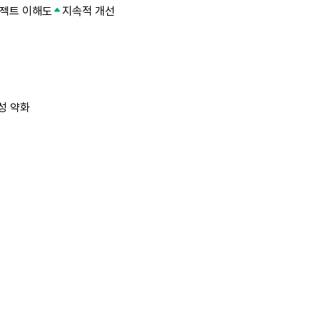
젝트 이해도
지속적 개선
성 약화