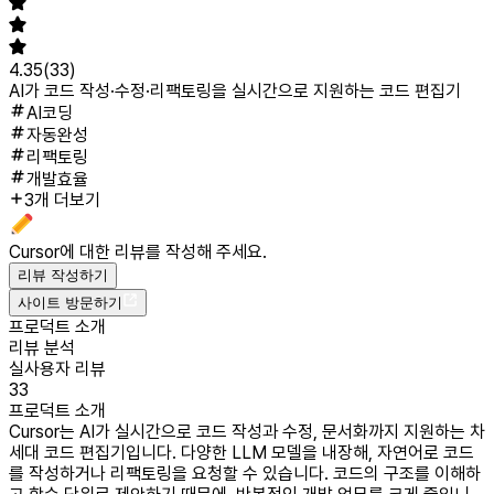
4.35
(
33
)
AI가 코드 작성·수정·리팩토링을 실시간으로 지원하는 코드 편집기
AI코딩
자동완성
리팩토링
개발효율
3개 더보기
Cursor
에 대한 리뷰를 작성해 주세요.
리뷰 작성하기
사이트 방문하기
프로덕트 소개
리뷰 분석
실사용자 리뷰
33
프로덕트 소개
Cursor는 AI가 실시간으로 코드 작성과 수정, 문서화까지 지원하는 차
세대 코드 편집기입니다. 다양한 LLM 모델을 내장해, 자연어로 코드
를 작성하거나 리팩토링을 요청할 수 있습니다. 코드의 구조를 이해하