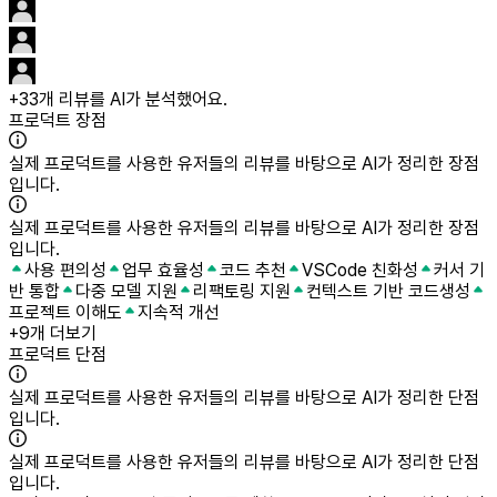
+
33
개 리뷰를 AI가 분석했어요.
프로덕트 장점
실제 프로덕트를 사용한 유저들의 리뷰를 바탕으로 AI가 정리한 장점
입니다.
실제 프로덕트를 사용한 유저들의 리뷰를 바탕으로 AI가 정리한 장점
입니다.
사용 편의성
업무 효율성
코드 추천
VSCode 친화성
커서 기
반 통합
다중 모델 지원
리팩토링 지원
컨텍스트 기반 코드생성
프로젝트 이해도
지속적 개선
+
9개 더보기
프로덕트 단점
실제 프로덕트를 사용한 유저들의 리뷰를 바탕으로 AI가 정리한 단점
입니다.
실제 프로덕트를 사용한 유저들의 리뷰를 바탕으로 AI가 정리한 단점
입니다.