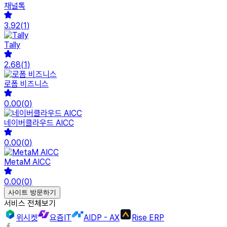
채널톡
3.92
(
1
)
Tally
2.68
(
1
)
로폼 비즈니스
0.00
(
0
)
네이버클라우드 AICC
0.00
(
0
)
MetaM AICC
0.00
(
0
)
사이트 방문하기
서비스 전체보기
위시켓
요즘IT
AIDP - AX
Rise ERP