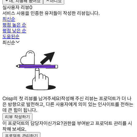
네, 사용해 봤어요
아니요
실사용자 리뷰
0
서비스 사용을 인증한 유저들이 작성한 리뷰입니다.
최신순
평점 높은 순
평점 낮은 순
도움된순
최신순
Crisp의 첫 리뷰를 남겨주세요!
작성해 주신 리뷰는 프로덕트가 더 나
은 방향으로 발전하고, 다른 사용자에게 의미 있는 인사이트를 전하는
데 큰 힘이 됩니다.
리뷰 작성하기
이 프로덕트의 담당자이신가요?
권한을 부여받고 프로덕트 관리를 시
작해 보세요.
프로덕트 관리하기