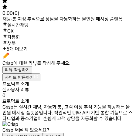
0.00
(
0
)
채팅·봇·여정 추적으로 상담을 자동화하는 올인원 메시징 플랫폼
실시간채팅
CX
자동화
챗봇
5개 더보기
Crisp
에 대한 리뷰를 작성해 주세요.
리뷰 작성하기
사이트 방문하기
프로덕트 소개
실사용자 리뷰
0
프로덕트 소개
Crisp는 실시간 채팅, 자동화 봇, 고객 여정 추적 기능을 제공하는 올
인원 메시징 플랫폼입니다. 직관적인 UI와 API 기반 통합 기능으로 스
타트업과 중소기업이 손쉽게 고객 상담을 자동화할 수 있습니다.
Crisp
써본 적 있으세요?