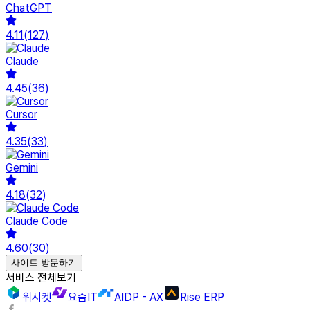
ChatGPT
4.11
(
127
)
Claude
4.45
(
36
)
Cursor
4.35
(
33
)
Gemini
4.18
(
32
)
Claude Code
4.60
(
30
)
사이트 방문하기
서비스 전체보기
위시켓
요즘IT
AIDP - AX
Rise ERP