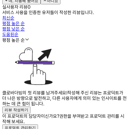
네, 사용해 봤어요
아니요
실사용자 리뷰
0
서비스 사용을 인증한 유저들이 작성한 리뷰입니다.
최신순
평점 높은 순
평점 낮은 순
도움된순
평점 높은 순
클로바더빙의 첫 리뷰를 남겨주세요!
작성해 주신 리뷰는 프로덕트가
더 나은 방향으로 발전하고, 다른 사용자에게 의미 있는 인사이트를 전
하는 데 큰 힘이 됩니다.
리뷰 작성하기
이 프로덕트의 담당자이신가요?
권한을 부여받고 프로덕트 관리를 시
작해 보세요.
프로덕트 관리하기