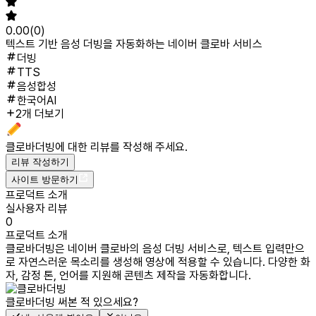
0.00
(
0
)
텍스트 기반 음성 더빙을 자동화하는 네이버 클로바 서비스
더빙
TTS
음성합성
한국어AI
2개 더보기
클로바더빙
에 대한 리뷰를 작성해 주세요.
리뷰 작성하기
사이트 방문하기
프로덕트 소개
실사용자 리뷰
0
프로덕트 소개
클로바더빙은 네이버 클로바의 음성 더빙 서비스로, 텍스트 입력만으
로 자연스러운 목소리를 생성해 영상에 적용할 수 있습니다. 다양한 화
자, 감정 톤, 언어를 지원해 콘텐츠 제작을 자동화합니다.
클로바더빙
써본 적 있으세요?