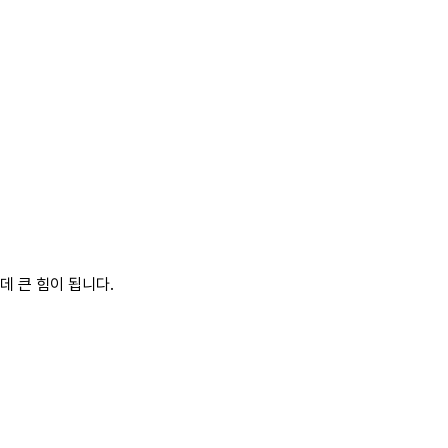
데 큰 힘이 됩니다.