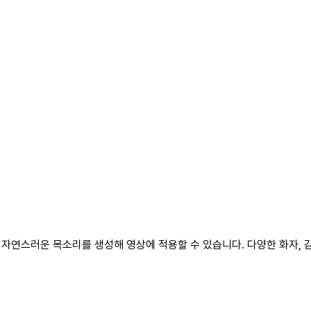
자연스러운 목소리를 생성해 영상에 적용할 수 있습니다. 다양한 화자, 감