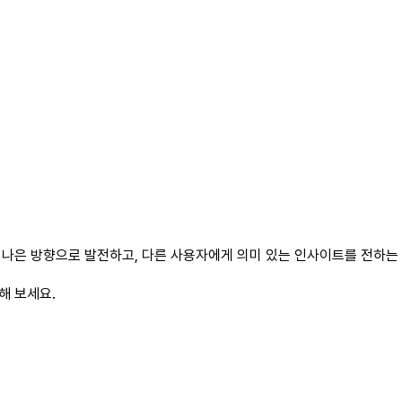
나은 방향으로 발전하고, 다른 사용자에게 의미 있는 인사이트를 전하는 
해 보세요.