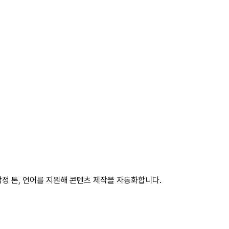
정 톤, 언어를 지원해 콘텐츠 제작을 자동화합니다.