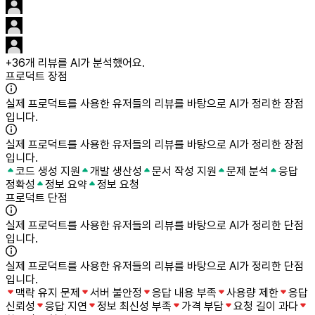
+
36
개 리뷰를 AI가 분석했어요.
프로덕트 장점
실제 프로덕트를 사용한 유저들의 리뷰를 바탕으로 AI가 정리한 장점
입니다.
실제 프로덕트를 사용한 유저들의 리뷰를 바탕으로 AI가 정리한 장점
입니다.
코드 생성 지원
개발 생산성
문서 작성 지원
문제 분석
응답
정확성
정보 요약
정보 요청
프로덕트 단점
실제 프로덕트를 사용한 유저들의 리뷰를 바탕으로 AI가 정리한 단점
입니다.
실제 프로덕트를 사용한 유저들의 리뷰를 바탕으로 AI가 정리한 단점
입니다.
맥락 유지 문제
서버 불안정
응답 내용 부족
사용량 제한
응답
신뢰성
응답 지연
정보 최신성 부족
가격 부담
요청 길이 과다