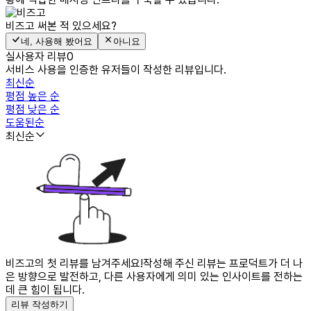
비즈고
써본 적 있으세요?
네, 사용해 봤어요
아니요
실사용자 리뷰
0
서비스 사용을 인증한 유저들이 작성한 리뷰입니다.
최신순
평점 높은 순
평점 낮은 순
도움된순
최신순
비즈고의 첫 리뷰를 남겨주세요!
작성해 주신 리뷰는 프로덕트가 더 나
은 방향으로 발전하고, 다른 사용자에게 의미 있는 인사이트를 전하는
데 큰 힘이 됩니다.
리뷰 작성하기