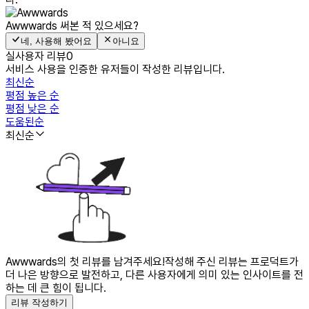
Awwwards
써본 적 있으세요?
네, 사용해 봤어요
아니요
실사용자 리뷰
0
서비스 사용을 인증한 유저들이 작성한 리뷰입니다.
최신순
평점 높은 순
평점 낮은 순
도움된순
최신순
Awwwards의 첫 리뷰를 남겨주세요!
작성해 주신 리뷰는 프로덕트가
더 나은 방향으로 발전하고, 다른 사용자에게 의미 있는 인사이트를 전
하는 데 큰 힘이 됩니다.
리뷰 작성하기