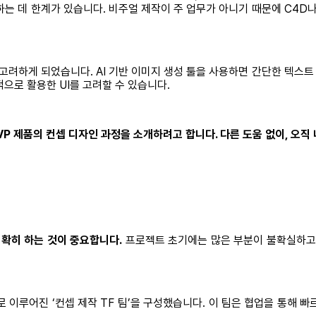
 데 한계가 있습니다. 비주얼 제작이 주 업무가 아니기 때문에 C4D나 
 고려하게 되었습니다. AI 기반 이미지 생성 툴을 사용하면 간단한 텍
으로 활용한 UI를 고려할 수 있습니다.
VP 제품의 컨셉 디자인 과정을 소개하려고 합니다. 다른 도움 없이, 오직 
명확히 하는 것이 중요합니다.
프로젝트 초기에는 많은 부분이 불확실하고,
로 이루어진 ‘컨셉 제작 TF 팀’을 구성했습니다. 이 팀은 협업을 통해 