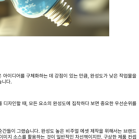
 아이디어를 구체화하는 데 강점이 있는 만큼, 완성도가 낮은 작업물을
습니다.
트를 디자인할 때, 모든 요소의 완성도에 집착하다 보면 중요한 우선순위를
 순간들이 그랬습니다. 완성도 높은 비주얼 에셋 제작을 위해서는 브랜드
이미지 소스를 활용하는 것이 일반적인 차선책이지만, 구상한 제품 컨셉