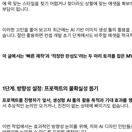
에 딱 맞는 스타일을 찾기 어렵거나 찾더라도 상황에 맞는 에셋을 확보하는
부담이 됩니다.
이러한 고민을 풀어 보고자 최근에는 AI 기반 이미지 생성 툴의 활용을
습니다. 잘만 활용하면 컨셉 개발 초기 단계에서도 비주얼 에셋을 적극적
이 글에서는 ‘빠른 제작’과 ‘적정한 완성도’라는 두 마리 토끼를 잡은 M
1단계. 방향성 설정: 프로젝트의 불확실성 돕기
프로젝트를 진행하기 앞서, 생성형 AI 툴의 활용 목적과 기대 효과를 
서 추상적인 논의만 오가거나, 진전이 없는 상태에 빠지기도 쉽습니다.
이번 작업에서는 효과적인 방향성 논의를 위해, 저와 AI 디자인 인턴들