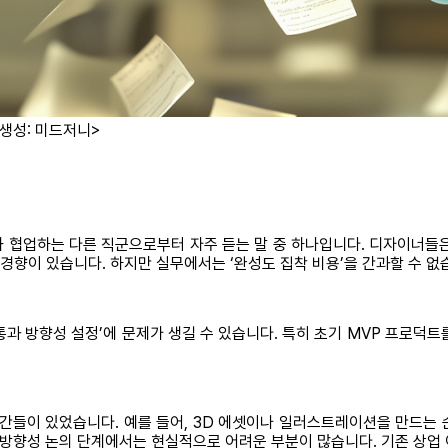
 생성: 미드저니>
 협업하는 다른 직군으로부터 자주 듣는 말 중 하나입니다. 디자이너들은
 경향이 있습니다. 하지만 실무에서는 ‘완성도 집착 비용’을 간과할 수 없
과 방향성 설정’에 문제가 생길 수 있습니다. 특히 초기 MVP 프로덕
간들이 있었습니다. 예를 들어, 3D 에셋이나 일러스트레이션을 만드는
방향성 논의 단계에서는 현실적으로 어려운 부분이 많습니다. 기존 상업 