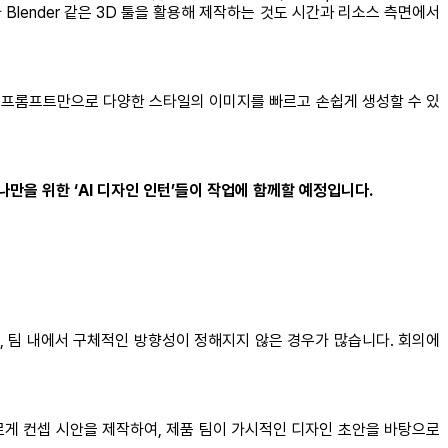
Blender 같은 3D 툴을 활용해 제작하는 것도 시간과 리소스 측면에서
스트 프롬프트만으로 다양한 스타일의 이미지를 빠르고 손쉽게 생성할 수 있
나만을 위한 ‘AI 디자인 인턴’들이 작업에 함께할 예정입니다.
 팀 내에서 구체적인 방향성이 정해지지 않은 경우가 많습니다. 회의에
빠르게 컨셉 시안을 제작하여, 제품 팀이 가시적인 디자인 초안을 바탕으로