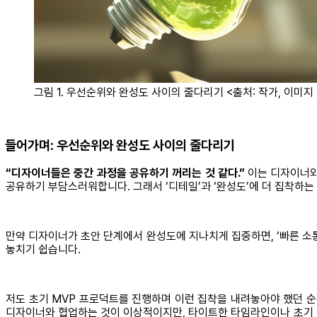
그림 1. 우선순위와 완성도 사이의 줄다리기 <출처: 작가, 이미지
들어가며: 우선순위와 완성도 사이의 줄다리기
“디자이너들은 중간 과정을 공유하기 꺼리는 것 같다.”
이는 디자이너와
공유하기 부담스러워합니다. 그래서 ‘디테일’과 ‘완성도’에 더 집착하는
만약 디자이너가 초안 단계에서 완성도에 지나치게 집중하면, ‘빠른 소통
놓치기 쉽습니다.
저도 초기 MVP 프로덕트를 진행하며 이런 집착을 내려놓아야 했던 순
디자이너와 협업하는 것이 이상적이지만, 타이트한 타임라인이나 초기 