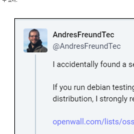
수 있다.