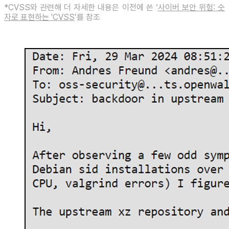
*CVSS와 관련해 더 자세한 내용은 이전에 쓴 ‘
사이버 보안 위험: 숫
자로 표현하는 'CVSS
’를 참조