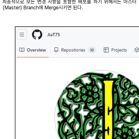
최종적으로 모든 변경 사항을 포함한 배포를 하기 위해서는 마스터
(Master) Branch에 Merge시키면 된다.