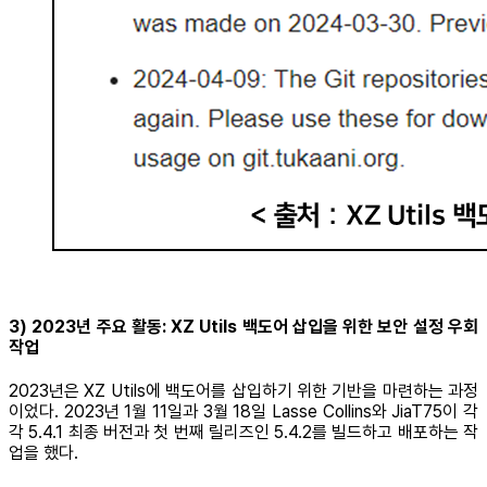
3) 2023년 주요 활동: XZ Utils 백도어 삽입을 위한 보안 설정 우회
작업
2023년은 XZ Utils에 백도어를 삽입하기 위한 기반을 마련하는 과정
이었다. 2023년 1월 11일과 3월 18일 Lasse Collins와 JiaT75이 각
각 5.4.1 최종 버전과 첫 번째 릴리즈인 5.4.2를 빌드하고 배포하는 작
업을 했다.