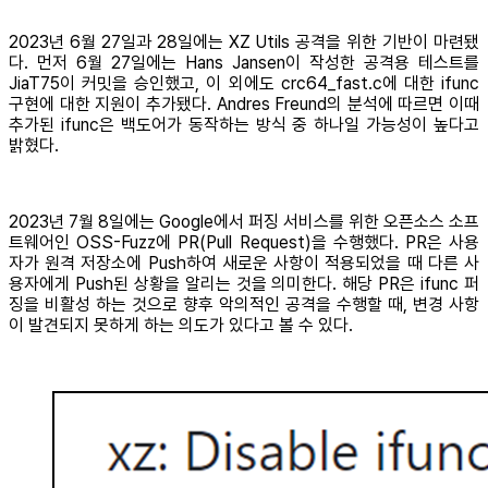
2023년 6월 27일과 28일에는 XZ Utils 공격을 위한 기반이 마련됐
다. 먼저 6월 27일에는 Hans Jansen이 작성한 공격용 테스트를
JiaT75이 커밋을 승인했고, 이 외에도 crc64_fast.c에 대한 ifunc
구현에 대한 지원이 추가됐다. Andres Freund의 분석에 따르면 이때
추가된 ifunc은 백도어가 동작하는 방식 중 하나일 가능성이 높다고
밝혔다.
2023년 7월 8일에는 Google에서 퍼징 서비스를 위한 오픈소스 소프
트웨어인 OSS-Fuzz에 PR(Pull Request)을 수행했다. PR은 사용
자가 원격 저장소에 Push하여 새로운 사항이 적용되었을 때 다른 사
용자에게 Push된 상황을 알리는 것을 의미한다. 해당 PR은 ifunc 퍼
징을 비활성 하는 것으로 향후 악의적인 공격을 수행할 때, 변경 사항
이 발견되지 못하게 하는 의도가 있다고 볼 수 있다.