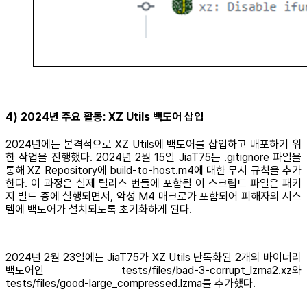
4) 2024년 주요 활동: XZ Utils 백도어 삽입
2024년에는 본격적으로 XZ Utils에 백도어를 삽입하고 배포하기 위
한 작업을 진행했다. 2024년 2월 15일 JiaT75는 .gitignore 파일을
통해 XZ Repository에 build-to-host.m4에 대한 무시 규칙을 추가
한다. 이 과정은 실제 릴리스 번들에 포함될 이 스크립트 파일은 패키
지 빌드 중에 실행되면서, 악성 M4 매크로가 포함되어 피해자의 시스
템에 백도어가 설치되도록 초기화하게 된다.
2024년 2월 23일에는 JiaT75가 XZ Utils 난독화된 2개의 바이너리
백도어인 tests/files/bad-3-corrupt_lzma2.xz와
tests/files/good-large_compressed.lzma를 추가했다.