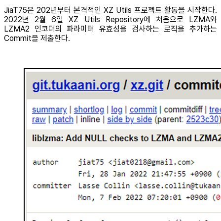
JiaT75은 202년부터 본격적인 XZ Utils 프로젝트 활동을 시작한다.
2022년 2월 6일 XZ Utils Repository에 처음으로 LZMA와
LZMA2 인코더의 파라미터 유효성을 검사하는 로직을 추가하는
Commit을 제출한다.