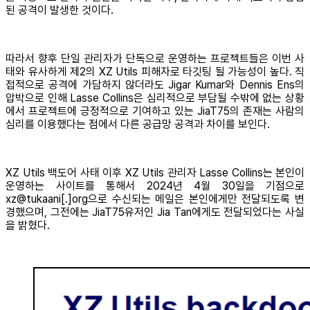
된 공격이 발생한 것이다.
따라서 향후 단일 관리자가 단독으로 운영하는 프로젝트들은 이번 사
태와 유사하게 제2의 XZ Utils 피해자로 타깃팅 될 가능성이 높다. 직
접적으로 공격에 가담하지 않더라도 Jigar Kumar와 Dennis Ens의
압박으로 인해 Lasse Collins은 심리적으로 부담될 수밖에 없는 상황
에서 프로젝트에 긍정적으로 기여하고 있는 JiaT75의 존재는 사람의
심리를 이용했다는 점에서 다른 공급망 공격과 차이를 보인다.
XZ Utils 백도어 사태 이후 XZ Utils 관리자 Lasse Collins는 본인이
운영하는 사이트를 통해서 2024년 4월 30일을 기점으로
xz@tukaani[.]org으로 수신되는 메일은 본인에게만 전달되도록 변
경했으며, 그전에는 JiaT75유저인 Jia Tan에게도 전달되었다는 사실
을 밝혔다.