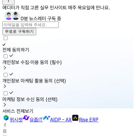
에디터가 직접 고른 실무 인사이트 매주 목요일에 만나요.
0명 뉴스레터 구독 중
무료로 구독하기
전체 동의하기
개인정보 수집·이용 동의
(필수)
개인정보 마케팅 활용 동의
(선택)
마케팅 정보 수신 동의
(선택)
서비스 전체보기
위시켓
요즘IT
AIDP - AX
Rise ERP