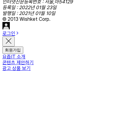
인터넷신문등록번호 : 서울,아54129
등록일 : 2022년 01월 23일
발행일 : 2021년 01월 10일
© 2013 Wishket Corp.
로그인
회원가입
요즘IT 소개
콘텐츠 제안하기
광고 상품 보기