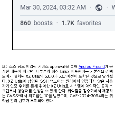
오픈소스 정보 메일링 서비스 openwall을 통해
Andres Freund
가 공
개한 내용에 따르면, 대부분의 최신 Linux 배포판에는 기본적으로 백
도어가 설치된 XZ Utils의 5.6.0과 5.6.1버전이 포함된 것으로 알려졌
다. XZ Utils에 삽입된 SSH 백도어는 원격에서 인증되지 않은 사용
자가 인증 우회를 통해 취약한 XZ Utils로 시스템에 악의적인 공격 스
크립트나 명령어를 실행할 수 있게 한다. 취약점을 점수화해서 제공하
는 CVSS*에서 최고점인 10을 받았으며, CVE-2024-3094라는 취
약점 관리 번호가 부여되어 있다.