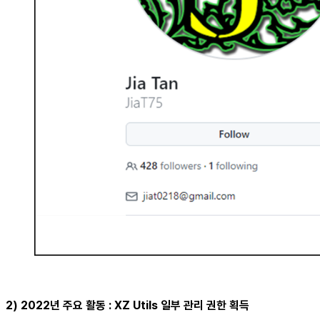
2) 2022년 주요 활동 : XZ Utils 일부 관리 권한 획득