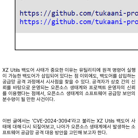
XZ Utils 백도어 사태가 중요한 이유는 유틸리티에 원격 명령어 실행
이 가능한 백도어가 삽입되어 있다는 점 이외에도, 백도어를 삽입하는
공급망 공격 과정에서 시사점을 찾을 수 있다. 공격자가 상호 간의 신
뢰를 바탕으로 운영되는 오픈소스 생태계와 프로젝트 운영자의 신뢰
를 이용했다는 점에서, 오픈소스 생태계의 소프트웨어 공급망 보안의
분수령이 될 만한 사건이다.
이번 글에서는 ‘CVE-2024-3094’라고 불리는 XZ Utils 백도어 사
태에 대해 다시 되짚어보고, 나아가 오픈소스 생태계에서 발생하는 소
프트웨어 공급망 공격 대응 방안을 고민해 보고자 한다.