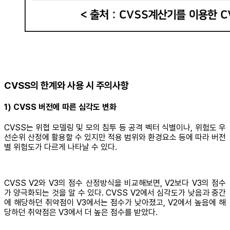
CVSS의 한계와 사용 시 주의사항
1) CVSS 버전에 따른 심각도 변화
CVSS는 위협 모델링 및 모의 침투 등 공격 벡터 식별이나, 위험도 우
선순위 산정에 활용할 수 있지만 적용 범위와 환경요소 등에 따라 버전
별 위험도가 다르게 나타날 수 있다.
CVSS V2와 V3의 점수 산정방식을 비교해보면, V2보다 V3의 점수
가 양극화되는 것을 알 수 있다. CVSS V2에서 심각도가 낮음과 중간
에 해당하던 취약점이 V3에서는 점수가 낮아졌고, V2에서 높음에 해
당하던 취약점은 V3에서 더 높은 점수를 받았다.