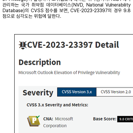
관리하는 국가 취약점 데이터베이스(NVD, National Vulnerability
Database)의 CVSS 점수를 보면, CVE-2023-23397의 경우 9.8
점으로 심각도는 위험에 달한다.