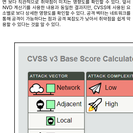
면 보다 직관적으로 취약점이 미치는 영향도를 확인할 수 있다. 앞서
NVD 계산기를 사용한 내용과 동일한 결과지만, CVSS에 사용된 요
소별로 보다 상세한 영향도를 확인할 수 있다. 공격 벡터는 네트워크를
통해 공격이 가능하다는 점과 공격 복잡도가 낮아서 취약점을 쉽게 악
용할 수 있다는 것을 알 수 있다.