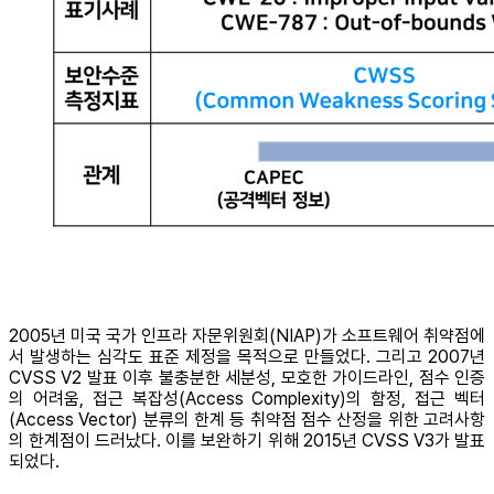
2005년 미국 국가 인프라 자문위원회(NIAP)가 소프트웨어 취약점에
서 발생하는 심각도 표준 제정을 목적으로 만들었다. 그리고 2007년
CVSS V2 발표 이후 불충분한 세분성, 모호한 가이드라인, 점수 인증
의 어려움, 접근 복잡성(Access Complexity)의 함정, 접근 벡터
(Access Vector) 분류의 한계 등 취약점 점수 산정을 위한 고려사항
의 한계점이 드러났다. 이를 보완하기 위해 2015년 CVSS V3가 발표
되었다.