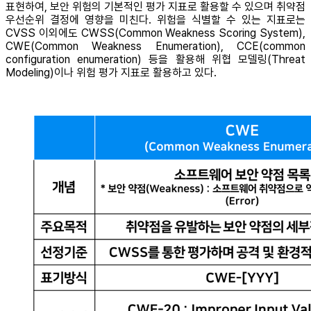
표현하여, 보안 위험의 기본적인 평가 지표로 활용할 수 있으며 취약점
우선순위 결정에 영향을 미친다. 위험을 식별할 수 있는 지표로는
CVSS 이외에도 CWSS(Common Weakness Scoring System),
CWE(Common Weakness Enumeration), CCE(common
configuration enumeration) 등을 활용해 위협 모델링(Threat
Modeling)이나 위험 평가 지표로 활용하고 있다.