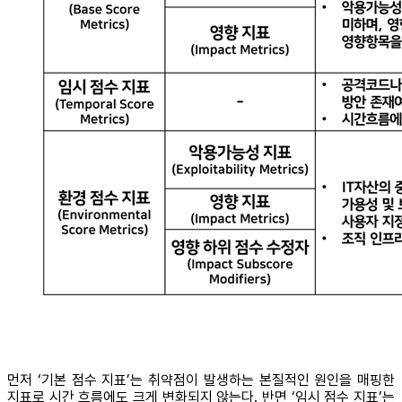
먼저 ‘기본 점수 지표’는 취약점이 발생하는 본질적인 원인을 매핑한
지표로 시간 흐름에도 크게 변화되지 않는다. 반면 ‘임시 점수 지표’는