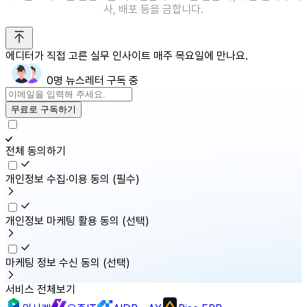
사, 배포 등을 금합니다.
에디터가 직접 고른 실무 인사이트 매주 목요일에 만나요.
0명 뉴스레터 구독 중
무료로 구독하기
전체 동의하기
개인정보 수집·이용 동의
(필수)
개인정보 마케팅 활용 동의
(선택)
마케팅 정보 수신 동의
(선택)
서비스 전체보기