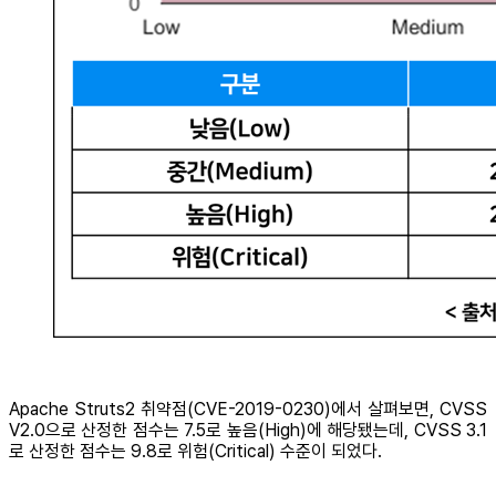
Apache Struts2 취약점(CVE-2019-0230)에서 살펴보면, CVSS
V2.0으로 산정한 점수는 7.5로 높음(High)에 해당됐는데, CVSS 3.1
로 산정한 점수는 9.8로 위험(Critical) 수준이 되었다.