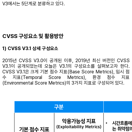
V3에서는 5단계로 분류하고 있다.
CVSS 구성요소 및 활용방안
1) CVSS V3.1 상세 구성요소
2015년 CVSS V3.0이 공개된 이후, 2019년 최신 버전인 CVSS
V3.1이 공개되었는데 오늘은 V3.1의 구성요소를 살펴보고자 한다.
CVSS V3.1은 크게 기본 점수 지표(Base Score Metrics), 임시 점
수 지표(Temporal Score Metrics), 환경 점수 지표
(Environmental Score Metrics)의 3가지 지표로 구성되어 있다.