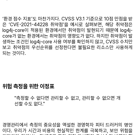
‘환경 점수 지표’도 마찬가지다. CVSS V3.1 기준으로 10점 만점을 받
은 ‘CVE-2021-44228 취약점’을 예시로 살펴보면, 해당 취약점은
log4j-core이 적용된 환경에서만 취약점이 발현되기 때문에 log4j-
core가 없는 환경에서는 취약점의 영향도가 없다. 하지만 취약점이 발
생하는 조건인 log4j-core 사용 여부를 확인하지 않고, CVSS 수치만
보고 취약점의 우선순위를 선정한다면 불필요한 리소스만 사용하게
되는 것이다.
위험 측정을 위한 이정표
"측정할 수 없다면 관리할 수 없고, 관리할 수 없으면 개
선할 수도 없다."
경영관리에서 측정의 중요성을 역설한 경영학자 피터 드러커의 명언
이다. 우리가 시간과 비용의 현실적인 한계를 극복하고, 보안 위험을