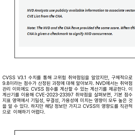
CVSS V3.1 수치를 통해 고위험 취약점임을 알았지만, 구체적으로
9.8이라는 점수가 산정된 과정에 대해 알아보자. NVD에서는 취약점
관리 이외에도 CVSS 점수를 계산할 수 있는 계산기를 제공한다. 이
계산기를 이용해 CVE-2023-23397 취약점을 살펴보면, 기본 점수
지표 영역에서 기밀성, 무결성, 가용성에 미치는 영향이 모두 높은 것
을 알 수 있다. 하지만 해당 정보만 가지고 CVSS의 영향도를 직관적
으로 이해하기 어렵다.