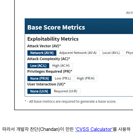
따라서 개발자 찬단(Chandan)이 만든
‘CVSS Calculator’
를 사용하