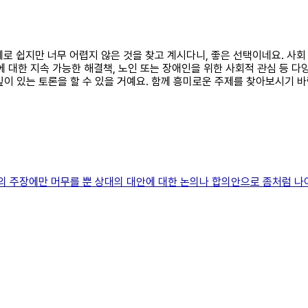
주제로 쉽지만 너무 어렵지 않은 것을 찾고 계시다니, 좋은 선택이네요. 사
에 대한 지속 가능한 해결책, 노인 또는 장애인을 위한 사회적 관심 등 
이 있는 토론을 할 수 있을 거예요. 함께 흥미로운 주제를 찾아보시기 바
의 주장에만 머무를 뿐 상대의 대안에 대한 논의나 합의안으로 좀처럼 나아