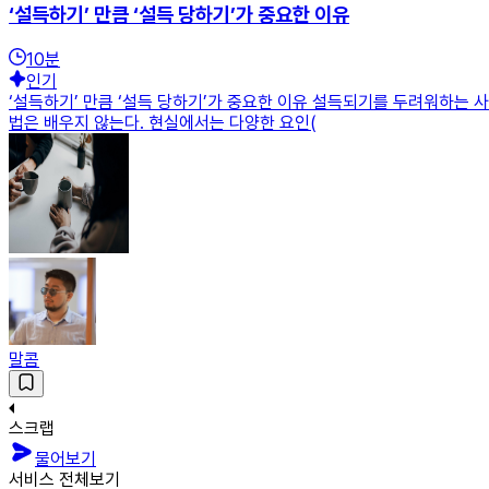
‘설득하기’ 만큼 ‘설득 당하기’가 중요한 이유
10
분
인기
‘설득하기’ 만큼 ‘설득 당하기’가 중요한 이유 설득되기를 두려워하는 
법은 배우지 않는다. 현실에서는 다양한 요인(
말콤
스크랩
물어보기
서비스 전체보기