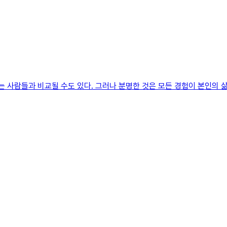
는 사람들과 비교될 수도 있다. 그러나 분명한 것은 모든 경험이 본인의 삶