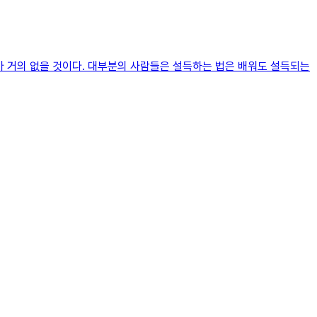
마 거의 없을 것이다. 대부분의 사람들은 설득하는 법은 배워도 설득되는