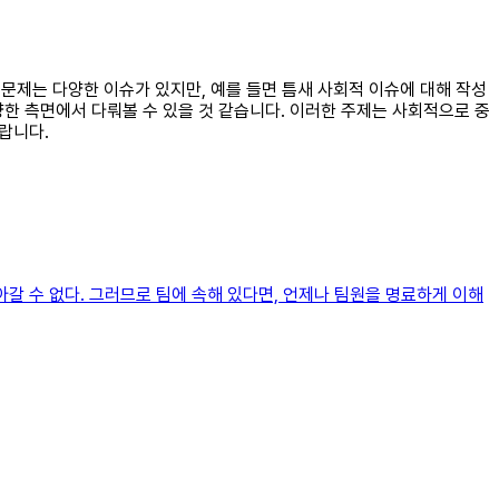
회 문제는 다양한 이슈가 있지만, 예를 들면 틈새 사회적 이슈에 대해 작성
다양한 측면에서 다뤄볼 수 있을 것 같습니다. 이러한 주제는 사회적으로 중
랍니다.
갈 수 없다. 그러므로 팀에 속해 있다면, 언제나 팀원을 명료하게 이해