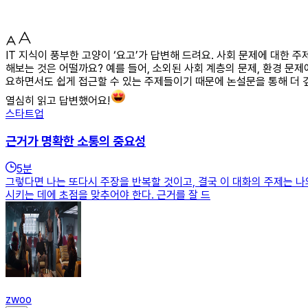
IT 지식이 풍부한 고양이 ‘요고’가 답변해 드려요. 사회 문제에 대한 
해보는 것은 어떨까요? 예를 들어, 소외된 사회 계층의 문제, 환경 문제
요하면서도 쉽게 접근할 수 있는 주제들이기 때문에 논설문을 통해 더 깊
열심히 읽고 답변했어요!
스타트업
근거가 명확한 소통의 중요성
5
분
그렇다면 나는 또다시 주장을 반복할 것이고, 결국 이 대화의 주제는 나
시키는 데에 초점을 맞추어야 한다. 근거를 잘 드
zwoo