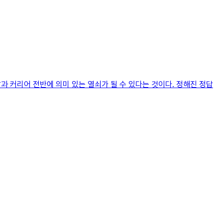
과 커리어 전반에 의미 있는 열쇠가 될 수 있다는 것이다. 정해진 정답