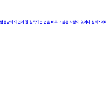
사람들남의 의견에 잘 설득되는 법을 배우고 싶은 사람이 몇이나 될까? 아