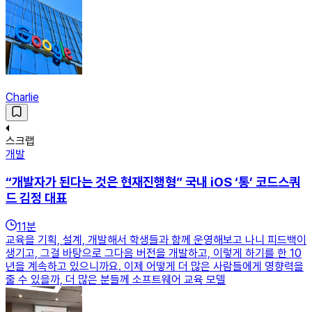
Charlie
스크랩
개발
“개발자가 된다는 것은 현재진행형” 국내 iOS ‘통’ 코드스쿼
드 김정 대표
11
분
교육을 기획, 설계, 개발해서 학생들과 함께 운영해보고 나니 피드백이
생기고, 그걸 바탕으로 그다음 버전을 개발하고, 이렇게 하기를 한 10
년을 계속하고 있으니까요. 이제 어떻게 더 많은 사람들에게 영향력을
줄 수 있을까, 더 많은 분들께 소프트웨어 교육 모델