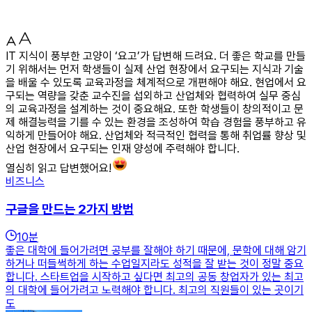
IT 지식이 풍부한 고양이 ‘요고’가 답변해 드려요. 더 좋은 학교를 만들
기 위해서는 먼저 학생들이 실제 산업 현장에서 요구되는 지식과 기술
을 배울 수 있도록 교육과정을 체계적으로 개편해야 해요. 현업에서 요
구되는 역량을 갖춘 교수진을 섭외하고 산업체와 협력하여 실무 중심
의 교육과정을 설계하는 것이 중요해요. 또한 학생들이 창의적이고 문
제 해결능력을 기를 수 있는 환경을 조성하여 학습 경험을 풍부하고 유
익하게 만들어야 해요. 산업체와 적극적인 협력을 통해 취업률 향상 및
산업 현장에서 요구되는 인재 양성에 주력해야 합니다.
열심히 읽고 답변했어요!
비즈니스
구글을 만드는 2가지 방법
10
분
좋은 대학에 들어가려면 공부를 잘해야 하기 때문에, 문학에 대해 암기
하거나 떠들썩하게 하는 수업일지라도 성적을 잘 받는 것이 정말 중요
합니다. 스타트업을 시작하고 싶다면 최고의 공동 창업자가 있는 최고
의 대학에 들어가려고 노력해야 합니다. 최고의 직원들이 있는 곳이기
도