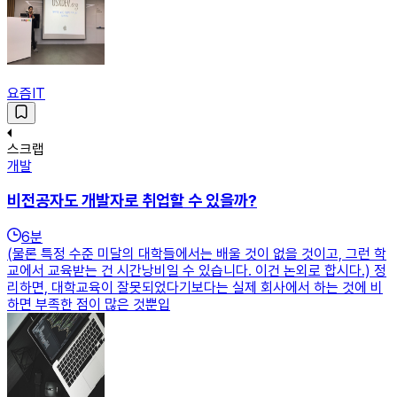
요즘IT
스크랩
개발
비전공자도 개발자로 취업할 수 있을까?
6
분
(물론 특정 수준 미달의 대학들에서는 배울 것이 없을 것이고, 그런 학
교에서 교육받는 건 시간낭비일 수 있습니다. 이건 논외로 합시다.) 정
리하면, 대학교육이 잘못되었다기보다는 실제 회사에서 하는 것에 비
하면 부족한 점이 많은 것뿐입