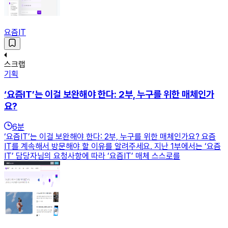
요즘IT
스크랩
기획
‘요즘IT’는 이걸 보완해야 한다: 2부, 누구를 위한 매체인가
요?
6
분
‘요즘IT’는 이걸 보완해야 한다: 2부, 누구를 위한 매체인가요? 요즘
IT를 계속해서 방문해야 할 이유를 알려주세요. 지난 1부에서는 ‘요즘
IT’ 담당자님의 요청사항에 따라 ‘요즘IT’ 매체 스스로를