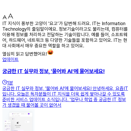
IT 지식이 풍부한 고양이 ‘요고’가 답변해 드려요. IT는 Information
Technology의 줄임말이에요. 정보기술이라고도 불리는데, 컴퓨터를
이용해 정보를 처리하고 전달하는 기술이랍니다. 예를 들어, 소프트웨
어, 하드웨어, 네트워크 등 다양한 기술들을 포함하고 있어요. IT는 현
대 사회에서 매우 중요한 역할을 하고 있어요.
열심히 읽고 답변했어요!
업데이트
궁금한 IT 실무와 정보, '물어봐 AI'에 물어보세요!
1
분
궁금한 IT 실무와 정보, '물어봐 AI'에 물어보세요! 안녕하세요, 요즘IT
입니다. 오늘은 독자분들이 IT 지식을 더욱 쉽게 쌓아나갈 수 있도록
준비한 서비스 업데이트 소식입니다. ‘업무나 학업 중 궁금한 IT 정보
가 생겼을 때 물어볼 곳이 없어서