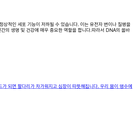
서 정상적인 세포 기능이 저하될 수 있습니다. 이는 유전자 변이나 질병을
인간의 생명 및 건강에 매우 중요한 역할을 합니다.따라서 DNA의 올바
모드가 되면 팔다리가 차가워지고 심장이 따뜻해집니다. 우리 몸이 맹수에