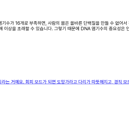
 염기수가 16개로 부족하면, 사람의 몸은 올바른 단백질을 만들 수 없어
에 이상을 초래할 수 있습니다. 그렇기 때문에 DNA 염기수의 중요성은 
리라는 거예요. 회피 모드가 되면 도망가라고 다리가 따뜻해지고, 경직 