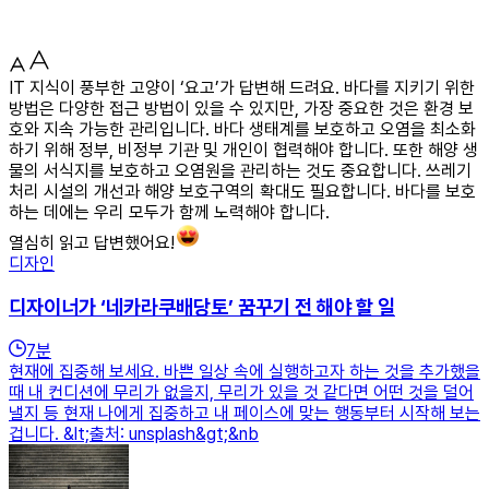
IT 지식이 풍부한 고양이 ‘요고’가 답변해 드려요. 바다를 지키기 위한
방법은 다양한 접근 방법이 있을 수 있지만, 가장 중요한 것은 환경 보
호와 지속 가능한 관리입니다. 바다 생태계를 보호하고 오염을 최소화
하기 위해 정부, 비정부 기관 및 개인이 협력해야 합니다. 또한 해양 생
물의 서식지를 보호하고 오염원을 관리하는 것도 중요합니다. 쓰레기
처리 시설의 개선과 해양 보호구역의 확대도 필요합니다. 바다를 보호
하는 데에는 우리 모두가 함께 노력해야 합니다.
열심히 읽고 답변했어요!
디자인
디자이너가 ‘네카라쿠배당토’ 꿈꾸기 전 해야 할 일
7
분
현재에 집중해 보세요. 바쁜 일상 속에 실행하고자 하는 것을 추가했을
때 내 컨디션에 무리가 없을지, 무리가 있을 것 같다면 어떤 것을 덜어
낼지 등 현재 나에게 집중하고 내 페이스에 맞는 행동부터 시작해 보는
겁니다. &lt;출처: unsplash&gt;&nb