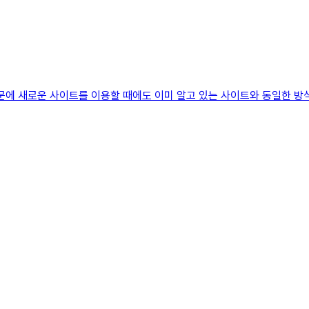
 새로운 사이트를 이용할 때에도 이미 알고 있는 사이트와 동일한 방식으