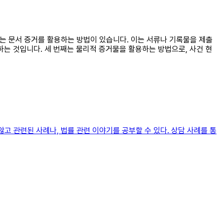
로는 문서 증거를 활용하는 방법이 있습니다. 이는 서류나 기록물을 제출
하는 것입니다. 세 번째는 물리적 증거물을 활용하는 방법으로, 사건 현
않고 관련된 사례나, 법률 관련 이야기를 공부할 수 있다. 상담 사례를 통