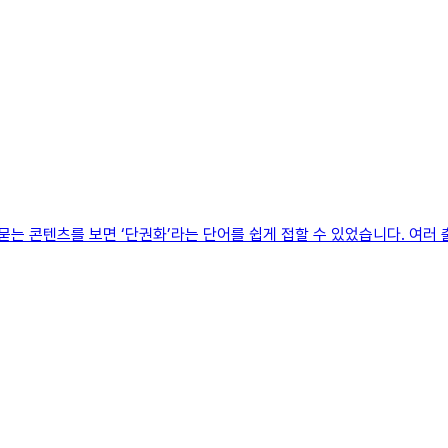
 묻는 콘텐츠를 보면 ‘단권화’라는 단어를 쉽게 접할 수 있었습니다. 여