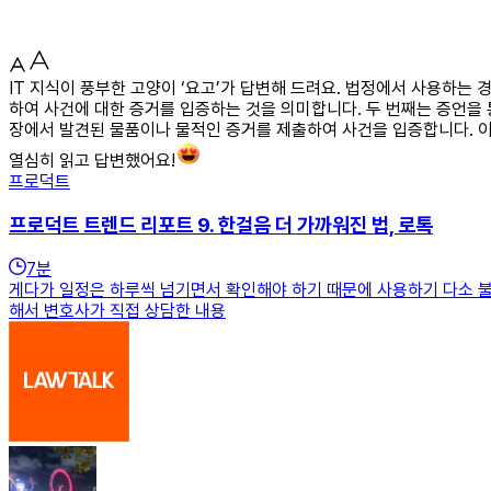
IT 지식이 풍부한 고양이 ‘요고’가 답변해 드려요. 법정에서 사용하는
하여 사건에 대한 증거를 입증하는 것을 의미합니다. 두 번째는 증언을 
장에서 발견된 물품이나 물적인 증거를 제출하여 사건을 입증합니다. 
열심히 읽고 답변했어요!
프로덕트
프로덕트 트렌드 리포트 9. 한걸음 더 가까워진 법, 로톡
7
분
게다가 일정은 하루씩 넘기면서 확인해야 하기 때문에 사용하기 다소 불편한
해서 변호사가 직접 상담한 내용