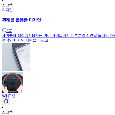
스크랩
디자인
관례를 활용한 디자인
4
분
제이콥의 법칙?[사용자는 여러 사이트에서 대부분의 시간을 보내기 때문에
통적인 디자인 패턴을 따르고
WHTM
스크랩