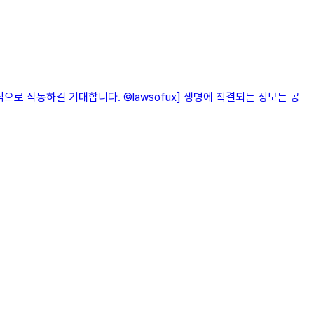
로 작동하길 기대합니다. ©lawsofux] 생명에 직결되는 정보는 공