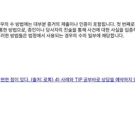
 경우의 수 방법에는 대부분 증거의 제출이나 인증이 포함됩니다. 첫 번째
통한 방법으로, 증인이나 당사자의 진술을 통해 사건에 대한 사실을 입증
이러한 방법들은 법정에서 사용되는 경우의 수의 일부에 해당합니다.
 점이 있다. (출처: 로톡) 4) 사례와 TIP 공부바로 상담을 예약하지 