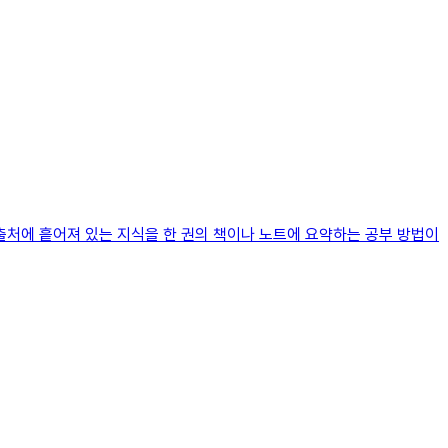
러 출처에 흩어져 있는 지식을 한 권의 책이나 노트에 요약하는 공부 방법이