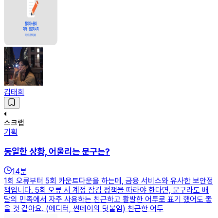
김태희
스크랩
기획
동일한 상황, 어울리는 문구는?
14
분
1회 오류부터 5회 카운트다운을 하는데, 금융 서비스와 유사한 보안정
책입니다. 5회 오류 시 계정 잠김 정책을 따라야 한다면, 문구라도 배
달의 민족에서 자주 사용하는 친근하고 활발한 어투로 표기 했어도 좋
을 것 같아요. (에디터, 썬데이의 덧붙임) 친근한 어투