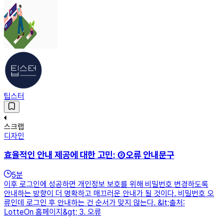
팁스터
스크랩
디자인
효율적인 안내 제공에 대한 고민: ②오류 안내문구
5
분
이후 로그인에 성공하면 개인정보 보호를 위해 비밀번호 변경하도록
안내하는 방향이 더 명확하고 매끄러운 안내가 될 것이다. 비밀번호 오
류인데 로그인 후 안내하는 건 순서가 맞지 않는다. &lt;출처:
LotteOn 홈페이지&gt; 3. 오류