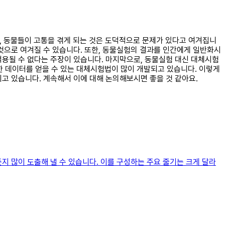
저, 동물들이 고통을 겪게 되는 것은 도덕적으로 문제가 있다고 여겨집니
것으로 여겨질 수 있습니다. 또한, 동물실험의 결과를 인간에게 일반화시
적용될 수 없다는 주장이 있습니다. 마지막으로, 동물실험 대신 대체시험
 데이터를 얻을 수 있는 대체시험법이 많이 개발되고 있습니다. 이렇게
고 있습니다. 계속해서 이에 대해 논의해보시면 좋을 것 같아요.
지 많이 도출해 낼 수 있습니다. 이를 구성하는 주요 줄기는 크게 달라