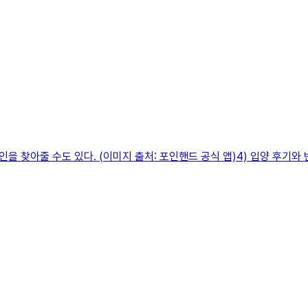
 찾아줄 수도 있다. (이미지 출처: 포인핸드 공식 앱)4) 입양 후기