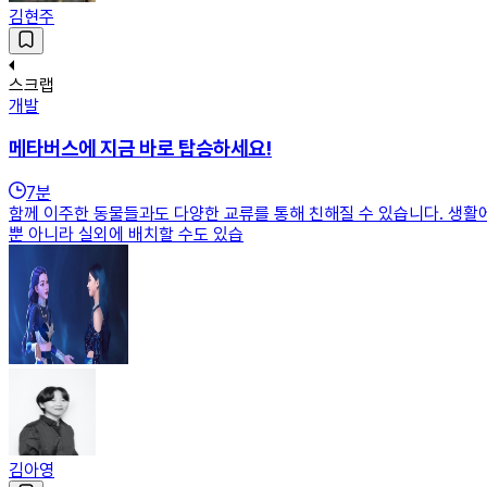
김현주
스크랩
개발
메타버스에 지금 바로 탑승하세요!
7
분
함께 이주한 동물들과도 다양한 교류를 통해 친해질 수 있습니다. 생활에 필
뿐 아니라 실외에 배치할 수도 있습
김아영