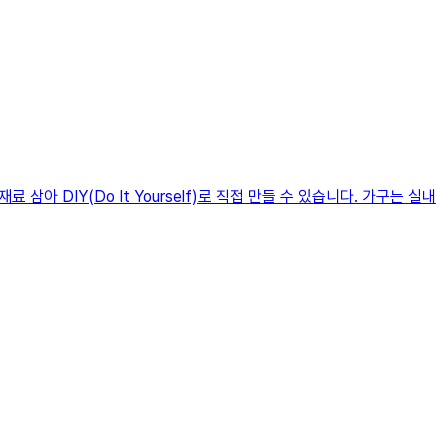
 DIY(Do It Yourself)로 직접 만들 수 있습니다. 가구는 실내