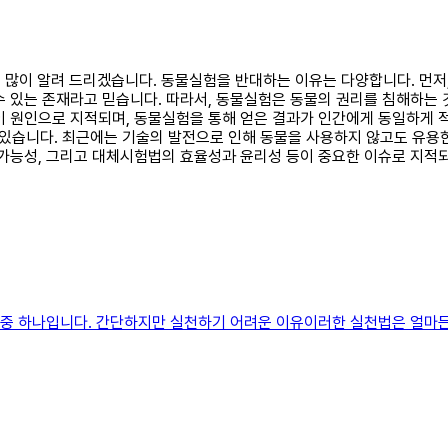
거를 많이 알려 드리겠습니다. 동물실험을 반대하는 이유는 다양합니다. 먼
수 있는 존재라고 믿습니다. 따라서, 동물실험은 동물의 권리를 침해하는 
이 원인으로 지적되며, 동물실험을 통해 얻은 결과가 인간에게 동일하게 
있습니다. 최근에는 기술의 발전으로 인해 동물을 사용하지 않고도 유용한
 가능성, 그리고 대체시험법의 효율성과 윤리성 등이 중요한 이슈로 지적되
방법 중 하나입니다. 간단하지만 실천하기 어려운 이유이러한 실천법은 얼마든