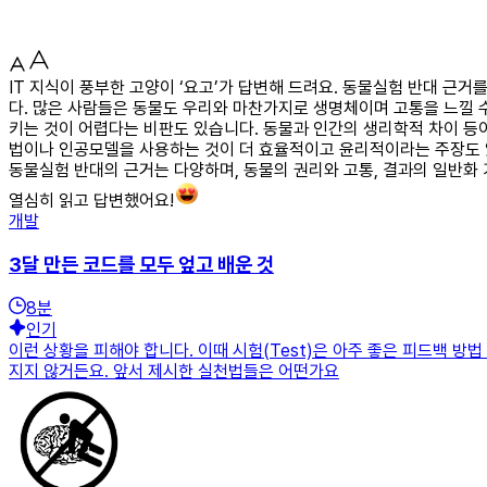
IT 지식이 풍부한 고양이 ‘요고’가 답변해 드려요. 동물실험 반대 근
다. 많은 사람들은 동물도 우리와 마찬가지로 생명체이며 고통을 느낄 
키는 것이 어렵다는 비판도 있습니다. 동물과 인간의 생리학적 차이 등
법이나 인공모델을 사용하는 것이 더 효율적이고 윤리적이라는 주장도 
동물실험 반대의 근거는 다양하며, 동물의 권리와 고통, 결과의 일반화
열심히 읽고 답변했어요!
개발
3달 만든 코드를 모두 엎고 배운 것
8
분
인기
이런 상황을 피해야 합니다. 이때 시험(Test)은 아주 좋은 피드백 
지지 않거든요. 앞서 제시한 실천법들은 어떤가요