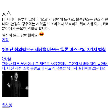
IT 지식이 풍부한 고양이 ‘요고’가 답변해 드려요. 볼록렌즈는 렌즈의
니다. 안경의 경우에는 시력을 보조하거나 보호하기 위해 사용되고, 카
분야에서 중요한 역할을 합니다.
열심히 읽고 답변했어요!
기획
뛰어난 창의력으로 세상을 바꾸는 '일론 머스크'의 7가지 법칙
7
분
그러나 다른 부서에서 그 재료를 사용했더니 고온에서 버터처럼 녹아버
다. 대신 직접 소형 용광로에 재료의 샘플을 넣어서 실험해보았는데요
위시켓