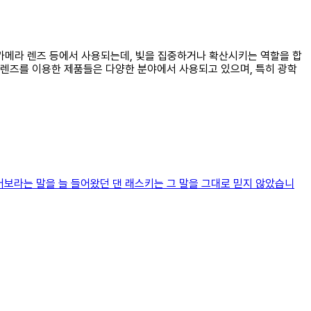
나 카메라 렌즈 등에서 사용되는데, 빛을 집중하거나 확산시키는 역할을 합
록렌즈를 이용한 제품들은 다양한 분야에서 사용되고 있으며, 특히 광학
보라는 말을 늘 들어왔던 댄 래스키는 그 말을 그대로 믿지 않았습니