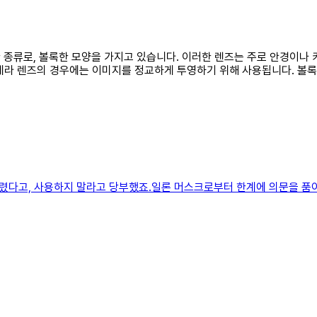
 한 종류로, 볼록한 모양을 가지고 있습니다. 이러한 렌즈는 주로 안경이
메라 렌즈의 경우에는 이미지를 정교하게 투영하기 위해 사용됩니다. 볼
렸다고, 사용하지 말라고 당부했죠.일론 머스크로부터 한계에 의문을 품어