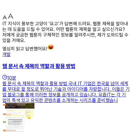
IT 지식이 풍부한 고양이 ‘요고’가 답변해 드려요. 웹툰 제목을 알아내
는 데 도움을 드릴 수 있어요. 어떤 웹툰의 제목을 알고 싶으신가요?
저에게 궁금한 웹툰의 구체적인 정보를 알려주시면, 제가 도와드릴 수
있을 거에요.
열심히 읽고 답변했어요!
개발
웹 문서 속 제목의 역할과 활용 방법
10
분
웹 문서 속 제목의 역할과 활용 방법 국내 IT 기업은 한국을 넘어 세계
를 무대로 할 정도로 뛰어난 기술과 아이디어를 자랑합니다. 이들은 기
업 블로그를 통해 이러한 정보를 공개하고 있습니다. 요즘IT는 각 기
업의 특색 있고 유익한 콘텐츠를 소개하는 시리즈를 준비했습니