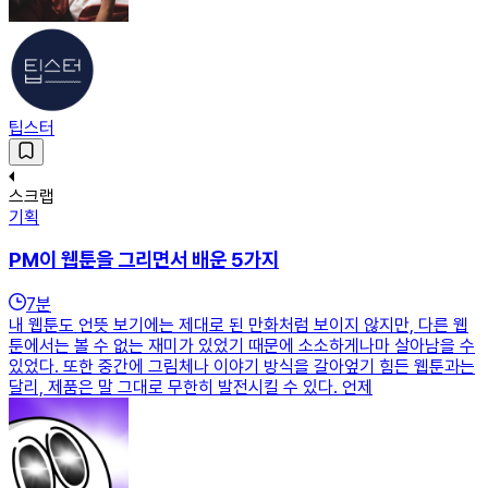
팁스터
스크랩
기획
PM이 웹툰을 그리면서 배운 5가지
7
분
내 웹툰도 언뜻 보기에는 제대로 된 만화처럼 보이지 않지만, 다른 웹
툰에서는 볼 수 없는 재미가 있었기 때문에 소소하게나마 살아남을 수
있었다. 또한 중간에 그림체나 이야기 방식을 갈아엎기 힘든 웹툰과는
달리, 제품은 말 그대로 무한히 발전시킬 수 있다. 언제