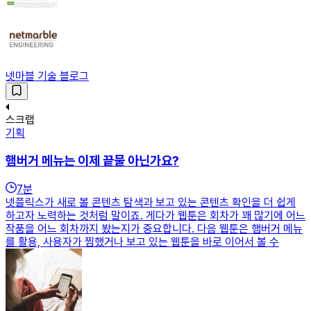
넷마블 기술 블로그
스크랩
기획
햄버거 메뉴는 이제 끝물 아닌가요?
7
분
넷플릭스가 새로 볼 콘텐츠 탐색과 보고 있는 콘텐츠 확인을 더 쉽게
하고자 노력하는 것처럼 말이죠. 게다가 웹툰은 회차가 꽤 많기에 어느
작품을 어느 회차까지 봤는지가 중요합니다. 다음 웹툰은 햄버거 메뉴
를 활용, 사용자가 찜했거나 보고 있는 웹툰을 바로 이어서 볼 수