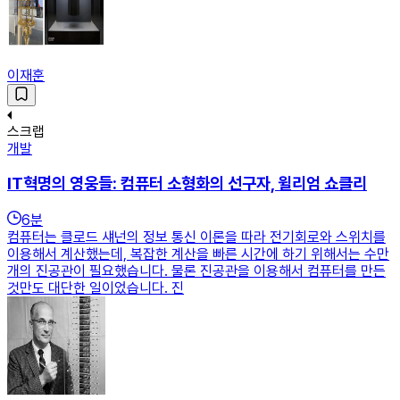
이재훈
스크랩
개발
IT혁명의 영웅들: 컴퓨터 소형화의 선구자, 윌리엄 쇼클리
6
분
컴퓨터는 클로드 섀넌의 정보 통신 이론을 따라 전기회로와 스위치를
이용해서 계산했는데, 복잡한 계산을 빠른 시간에 하기 위해서는 수만
개의 진공관이 필요했습니다. 물론 진공관을 이용해서 컴퓨터를 만든
것만도 대단한 일이었습니다. 진