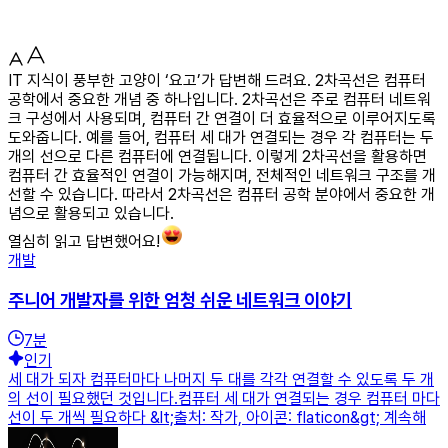
IT 지식이 풍부한 고양이 ‘요고’가 답변해 드려요. 2차곡선은 컴퓨터
공학에서 중요한 개념 중 하나입니다. 2차곡선은 주로 컴퓨터 네트워
크 구성에서 사용되며, 컴퓨터 간 연결이 더 효율적으로 이루어지도록
도와줍니다. 예를 들어, 컴퓨터 세 대가 연결되는 경우 각 컴퓨터는 두
개의 선으로 다른 컴퓨터에 연결됩니다. 이렇게 2차곡선을 활용하면
컴퓨터 간 효율적인 연결이 가능해지며, 전체적인 네트워크 구조를 개
선할 수 있습니다. 따라서 2차곡선은 컴퓨터 공학 분야에서 중요한 개
념으로 활용되고 있습니다.
열심히 읽고 답변했어요!
개발
주니어 개발자를 위한 엄청 쉬운 네트워크 이야기
7
분
인기
세 대가 되자 컴퓨터마다 나머지 두 대를 각각 연결할 수 있도록 두 개
의 선이 필요했던 것입니다.컴퓨터 세 대가 연결되는 경우 컴퓨터 마다
선이 두 개씩 필요하다 &lt;출처: 작가, 아이콘: flaticon&gt; 계속해