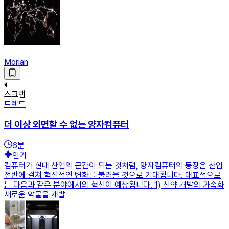
Morian
스크랩
트렌드
더 이상 외면할 수 없는 양자컴퓨터
6
분
인기
컴퓨터가 현대 산업의 근간이 되는 것처럼, 양자컴퓨터의 등장은 산업
전반에 걸쳐 혁신적인 변화를 불러올 것으로 기대됩니다. 대표적으로
는 다음과 같은 분야에서의 혁신이 예상됩니다. 1) 신약 개발의 가속화
새로운 약물을 개발