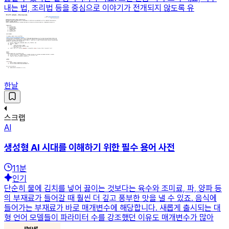
내는 법, 조리법 등을 중심으로 이야기가 전개되지 않도록 유
한날
스크랩
AI
생성형 AI 시대를 이해하기 위한 필수 용어 사전
11
분
인기
단순히 물에 김치를 넣어 끓이는 것보다는 육수와 조미료, 파, 양파 등
의 부재료가 들어갈 때 훨씬 더 깊고 풍부한 맛을 낼 수 있죠. 음식에
들어가는 부재료가 바로 매개변수에 해당합니다. 새롭게 출시되는 대
형 언어 모델들이 파라미터 수를 강조했던 이유도 매개변수가 많아